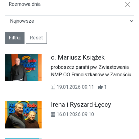
Rozmowa dnia
Filtruj
Reset
o. Mariusz Książek
proboszcz parafii pw. Zwiastowania
NMP OO Franciszkanów w Zamościu
19.01.2026 09:11
1
Irena i Ryszard Łęccy
16.01.2026 09:10