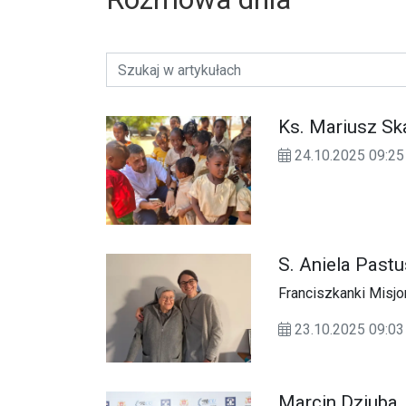
Ks. Mariusz Sk
24.10.2025 09:
S. Aniela Pas
Franciszkanki Misjo
23.10.2025 09:
Marcin Dziuba