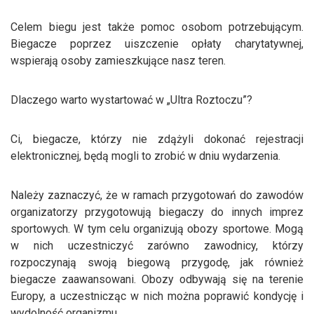
Celem biegu jest także pomoc osobom potrzebującym.
Biegacze poprzez uiszczenie opłaty charytatywnej,
wspierają osoby zamieszkujące nasz teren.
Dlaczego warto wystartować w „Ultra Roztoczu”?
Ci, biegacze, którzy nie zdążyli dokonać rejestracji
elektronicznej, będą mogli to zrobić w dniu wydarzenia.
Należy zaznaczyć, że w ramach przygotowań do zawodów
organizatorzy przygotowują biegaczy do innych imprez
sportowych. W tym celu organizują obozy sportowe. Mogą
w nich uczestniczyć zarówno zawodnicy, którzy
rozpoczynają swoją biegową przygodę, jak również
biegacze zaawansowani. Obozy odbywają się na terenie
Europy, a uczestnicząc w nich można poprawić kondycję i
wydolność organizmu.