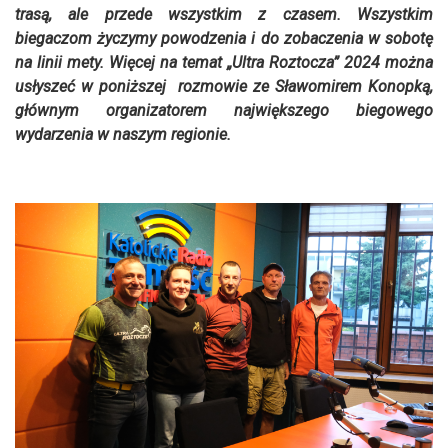
trasą, ale przede wszystkim z czasem. Wszystkim
biegaczom życzymy powodzenia i do zobaczenia w sobotę
na linii mety. Więcej na temat „Ultra Roztocza” 2024 można
usłyszeć w poniższej rozmowie ze Sławomirem Konopką,
głównym organizatorem największego biegowego
wydarzenia w naszym regionie.