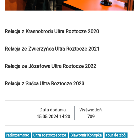
Relacja z Krasnobrodu Ultra Roztocze 2020
Relacja ze Zwierzyńca Ultra Roztocze 2021
Relacja ze Józefowa Ultra Roztocze 2022
Relacja z Suśca Ultra Roztocze 2023
Data dodania:
Wyświetleń:
15.05.2024 14:20
709
radiozamosc
ultra roztoczeocze
Sławomir Konopka
tour de zbój