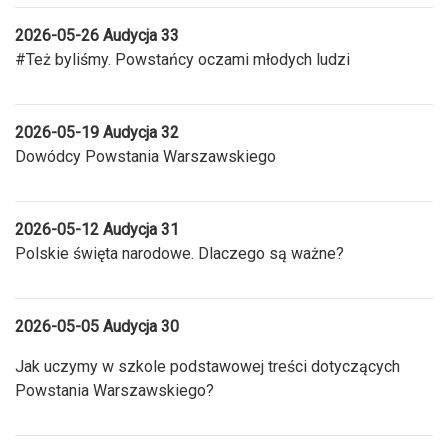
2026-05-26 Audycja 33
#Też byliśmy. Powstańcy oczami młodych ludzi
2026-05-19 Audycja 32
Dowódcy Powstania Warszawskiego
2026-05-12 Audycja 31
Polskie święta narodowe. Dlaczego są ważne?
2026-05-05 Audycja 30
Jak uczymy w szkole podstawowej treści dotyczących
Powstania Warszawskiego?