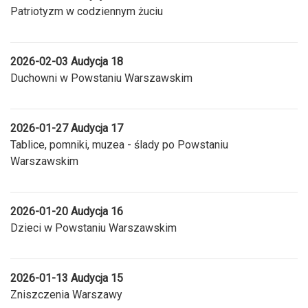
Patriotyzm w codziennym żuciu
2026-02-03 Audycja 18
Duchowni w Powstaniu Warszawskim
2026-01-27 Audycja 17
Tablice, pomniki, muzea - ślady po Powstaniu
Warszawskim
2026-01-20 Audycja 16
Dzieci w Powstaniu Warszawskim
2026-01-13 Audycja 15
Zniszczenia Warszawy