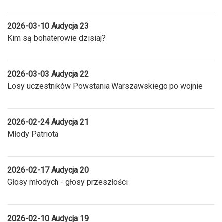
2026-03-10 Audycja 23
Kim są bohaterowie dzisiaj?
2026-03-03 Audycja 22
Losy uczestników Powstania Warszawskiego po wojnie
2026-02-24 Audycja 21
Młody Patriota
2026-02-17 Audycja 20
Głosy młodych - głosy przeszłości
2026-02-10 Audycja 19