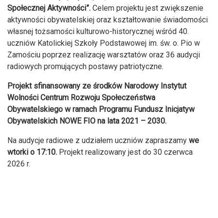
Społecznej Aktywności”.
Celem projektu jest zwiększenie
aktywności obywatelskiej oraz kształtowanie świadomości
własnej tożsamości kulturowo-historycznej wśród 40.
uczniów Katolickiej Szkoły Podstawowej im. św. o. Pio w
Zamościu poprzez realizację warsztatów oraz 36 audycji
radiowych promujących postawy patriotyczne.
Projekt sfinansowany ze środków Narodowy Instytut
Wolności Centrum Rozwoju Społeczeństwa
Obywatelskiego w ramach Programu Fundusz Inicjatyw
Obywatelskich NOWE FIO na lata 2021 – 2030.
Na audycje radiowe z udziałem uczniów zapraszamy
we
wtorki o 17:10.
Projekt realizowany jest do 30 czerwca
2026 r.