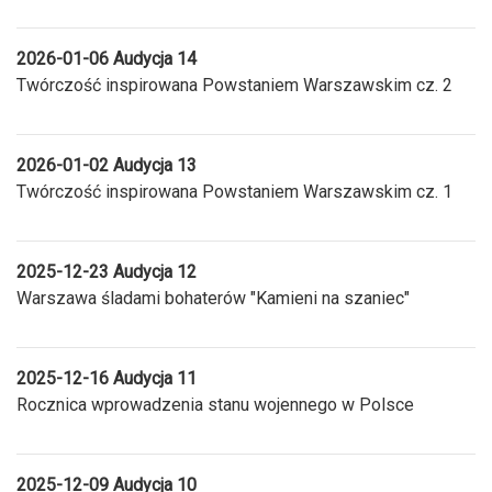
2026-01-06 Audycja 14
Twórczość inspirowana Powstaniem Warszawskim cz. 2
2026-01-02 Audycja 13
Twórczość inspirowana Powstaniem Warszawskim cz. 1
2025-12-23 Audycja 12
Warszawa śladami bohaterów "Kamieni na szaniec"
2025-12-16 Audycja 11
Rocznica wprowadzenia stanu wojennego w Polsce
2025-12-09 Audycja 10