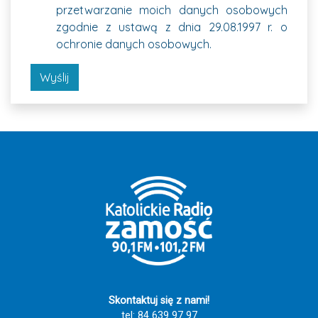
przetwarzanie moich danych osobowych
zgodnie z ustawą z dnia 29.08.1997 r. o
ochronie danych osobowych.
Wyślij
Skontaktuj się z nami!
tel: 84 639 97 97