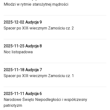
Młodzi w rytmie starożytnej mądrości
2025-12-02 Audycja 9
Spacer po XIX-wiecznym Zamościu cz. 2
2025-11-25 Audycja 8
Noc listopadowa
2025-11-18 Audycja 7
Spacer po XIX-wiecznym Zamościu cz. 1
2025-11-11 Audycja 6
Narodowe Święto Niepodległości i współczesny
patriotyzm