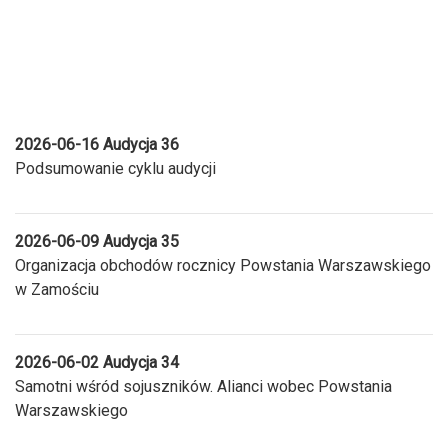
2026-06-16 Audycja 36
Podsumowanie cyklu audycji
2026-06-09 Audycja 35
Organizacja obchodów rocznicy Powstania Warszawskiego
w Zamościu
2026-06-02 Audycja 34
Samotni wśród sojuszników. Alianci wobec Powstania
Warszawskiego