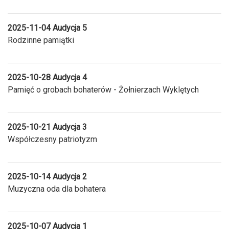
2025-11-04 Audycja 5
Rodzinne pamiątki
2025-10-28 Audycja 4
Pamięć o grobach bohaterów - Żołnierzach Wyklętych
2025-10-21 Audycja 3
Współczesny patriotyzm
2025-10-14 Audycja 2
Muzyczna oda dla bohatera
2025-10-07 Audycja 1