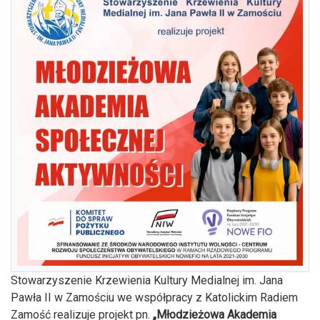
Stowarzyszenie Krzewienia Kultury Medialnej im. Jana
Pawła II w Zamościu we współpracy z Katolickim Radiem
Zamość realizuje projekt pn.
„Młodzieżowa Akademia