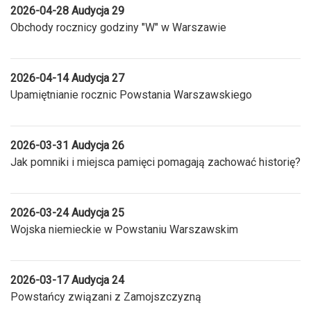
2026-04-28 Audycja 29
Obchody rocznicy godziny "W" w Warszawie
2026-04-14 Audycja 27
Upamiętnianie rocznic Powstania Warszawskiego
2026-03-31 Audycja 26
Jak pomniki i miejsca pamięci pomagają zachować historię?
2026-03-24 Audycja 25
Wojska niemieckie w Powstaniu Warszawskim
2026-03-17 Audycja 24
Powstańcy związani z Zamojszczyzną