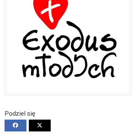
Podziel się