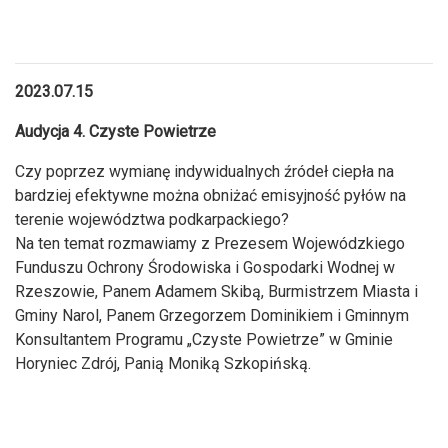
2023.07.15
Audycja 4. Czyste Powietrze
Czy poprzez wymianę indywidualnych źródeł ciepła na
bardziej efektywne można obniżać emisyjność pyłów na
terenie województwa podkarpackiego?
Na ten temat rozmawiamy z Prezesem Wojewódzkiego
Funduszu Ochrony Środowiska i Gospodarki Wodnej w
Rzeszowie, Panem Adamem Skibą, Burmistrzem Miasta i
Gminy Narol, Panem Grzegorzem Dominikiem i Gminnym
Konsultantem Programu „Czyste Powietrze” w Gminie
Horyniec Zdrój, Panią Moniką Szkopińską.