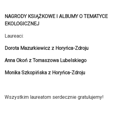
NAGRODY KSIĄŻKOWE I ALBUMY O TEMATYCE
EKOLOGICZNEJ
Laureaci:
Dorota Mazurkiewicz z Horyńca-Zdroju
Anna Okoń z Tomaszowa Lubelskiego
Monika Szkopińska z Horyńca-Zdroju
Wszystkim laureatom serdecznie gratulujemy!