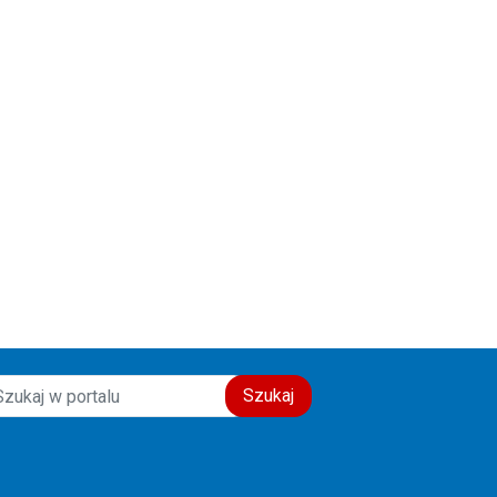
Szukaj