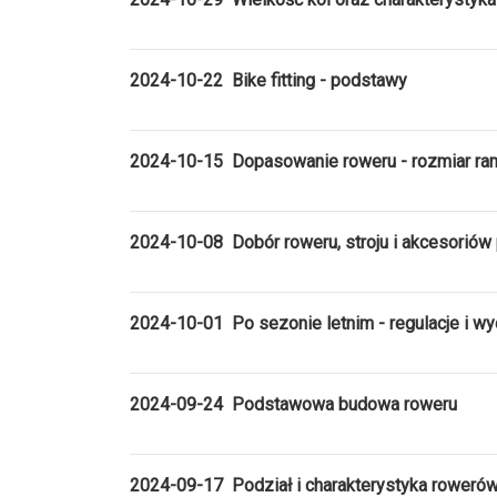
2024-10-22 Bike fitting - podstawy
2024-10-15 Dopasowanie roweru - rozmiar ra
2024-10-08 Dobór roweru, stroju i akcesoriów 
2024-10-01 Po sezonie letnim - regulacje i w
2024-09-24 Podstawowa budowa roweru
2024-09-17 Podział i charakterystyka rowerów