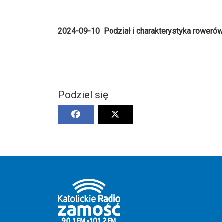
2024-09-10 Podział i charakterystyka roweró
Podziel się