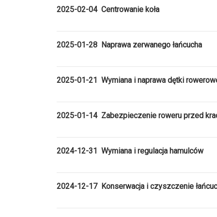
2025-02-04 Centrowanie koła
2025-01-28 Naprawa zerwanego łańcucha
2025-01-21 Wymiana i naprawa dętki rowerow
2025-01-14 Zabezpieczenie roweru przed kra
2024-12-31 Wymiana i regulacja hamulców
2024-12-17 Konserwacja i czyszczenie łańcu