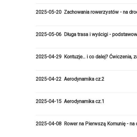
2025-05-20 Zachowania rowerzystów - na drodz
2025-05-06 Długa trasa i wyścigi - podstawowa 
2025-04-29 Kontuzje... i co dalej? Ćwiczenia, 
2025-04-22 Aerodynamika cz.2
2025-04-15 Aerodynamika cz.1
2025-04-08 Rower na Pierwszą Komunię - na 