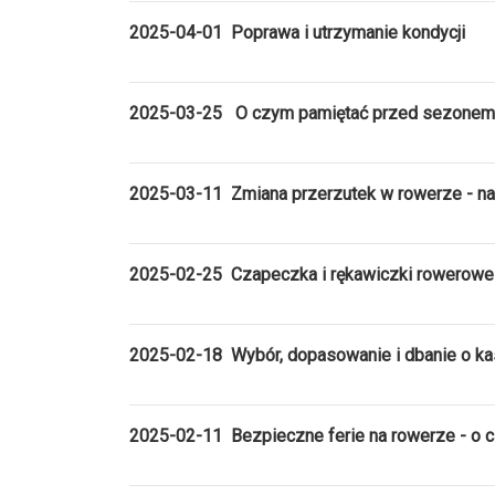
2025-04-01 Poprawa i utrzymanie kondycji
2025-03-25 O czym pamiętać przed sezone
2025-03-11 Zmiana przerzutek w rowerze - na
2025-02-25 Czapeczka i rękawiczki rowerowe
2025-02-18 Wybór, dopasowanie i dbanie o k
2025-02-11 Bezpieczne ferie na rowerze - o 