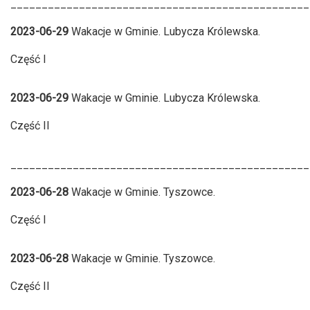
________________________________________________
2023-06-29
Wakacje w Gminie. Lubycza Królewska.
Część I
2023-06-29
Wakacje w Gminie. Lubycza Królewska.
Część II
________________________________________________
2023-06-28
Wakacje w Gminie. Tyszowce.
Część I
2023-06-28
Wakacje w Gminie. Tyszowce.
Część II