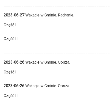
________________________________________________
2023-06-27
Wakacje w Gminie. Rachanie.
Część I
Część II
________________________________________________
2023-06-26
Wakacje w Gminie. Obsza.
Część I
2023-06-26
Wakacje w Gminie. Obsza.
Część II