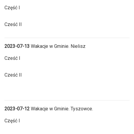
Część I
Cześć II
2023-07-13
Wakacje w Gminie. Nielisz
Cześć I
Cześć II
2023-07-12
Wakacje w Gminie. Tyszowce.
Część I