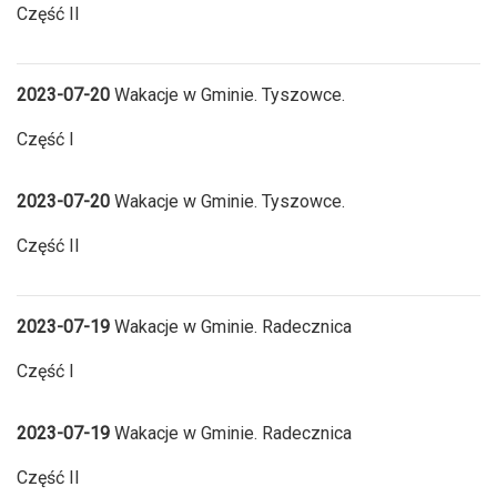
Część II
2023-07-20
Wakacje w Gminie. Tyszowce.
Część I
2023-07-20
Wakacje w Gminie. Tyszowce.
Część II
2023-07-19
Wakacje w Gminie. Radecznica
Część I
2023-07-19
Wakacje w Gminie. Radecznica
Część II