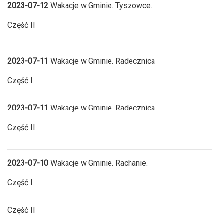
2023-07-12
Wakacje w Gminie. Tyszowce.
Część II
2023-07-11
Wakacje w Gminie. Radecznica
Część I
2023-07-11
Wakacje w Gminie. Radecznica
Część II
2023-07-10
Wakacje w Gminie. Rachanie.
Część I
Część II