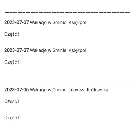
________________________________________________
2023-07-07
Wakacje w Gminie. Księżpol.
Część I
2023-07-07
Wakacje w Gminie. Księżpol.
Część II
________________________________________________
2023-07-06
Wakacje w Gminie. Lubycza Królewska.
Część I
Część II