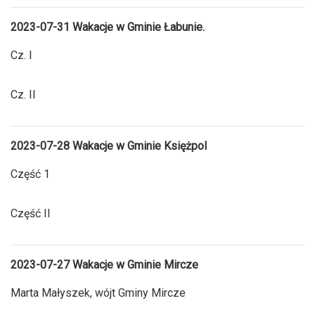
2023-07-31 Wakacje w Gminie Łabunie.
Cz. I
Cz. II
2023-07-28 Wakacje w Gminie Księżpol
Część 1
Część II
2023-07-27 Wakacje w Gminie Mircze
Marta Małyszek, wójt Gminy Mircze