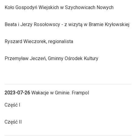
Koło Gospodyń Wiejskich w Szychowicach Nowych
Beata i Jerzy Rosołowscy - z wizytą w Bramie Kryłowskiej
Ryszard Wieczorek, regionalista
Przemyław Jeczeń, Gminny Ośrodek Kultury
2023-07-26
Wakacje w Gminie. Frampol
Część I
Część II