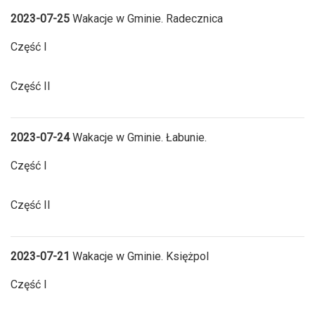
2023-07-25
Wakacje w Gminie. Radecznica
Część I
Część II
2023-07-24
Wakacje w Gminie. Łabunie.
Część I
Część II
2023-07-21
Wakacje w Gminie. Księżpol
Część I