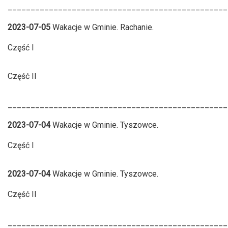
________________________________________________
2023-07-05
Wakacje w Gminie. Rachanie.
Część I
Część II
________________________________________________
2023-07-04
Wakacje w Gminie. Tyszowce.
Część I
2023-07-04
Wakacje w Gminie. Tyszowce.
Część II
________________________________________________