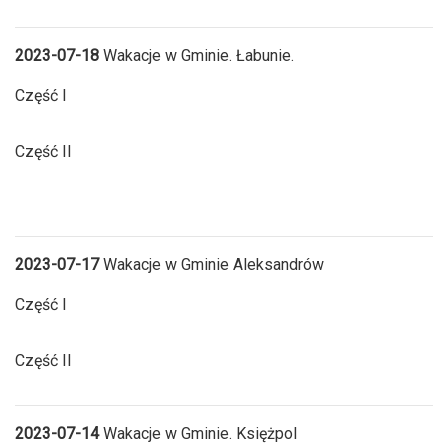
2023-07-18
Wakacje w Gminie. Łabunie.
Część I
Część II
2023-07-17
Wakacje w Gminie Aleksandrów
Część I
Część II
2023-07-14
Wakacje w Gminie. Księżpol