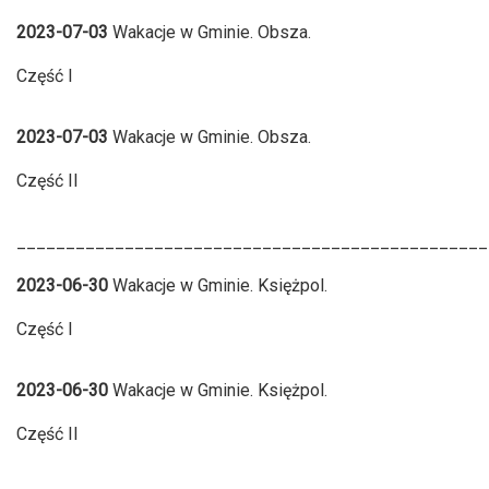
2023-07-03
Wakacje w Gminie. Obsza.
Część I
2023-07-03
Wakacje w Gminie. Obsza.
Część II
________________________________________________
2023-06-30
Wakacje w Gminie. Księżpol.
Część I
2023-06-30
Wakacje w Gminie. Księżpol.
Część II