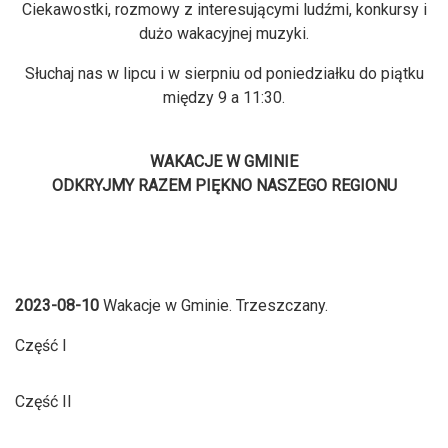
Ciekawostki, rozmowy z interesującymi ludźmi, konkursy i
dużo wakacyjnej muzyki.
Słuchaj nas w lipcu i w sierpniu od poniedziałku do piątku
między 9 a 11:30.
WAKACJE W GMINIE
ODKRYJMY RAZEM PIĘKNO NASZEGO REGIONU
2023-08-10
Wakacje w Gminie. Trzeszczany.
Część I
Część II