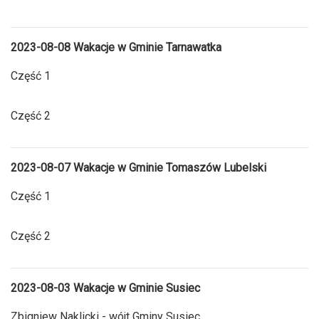
2023-08-08 Wakacje w Gminie Tarnawatka
Część 1
Część 2
2023-08-07 Wakacje w Gminie Tomaszów Lubelski
Część 1
Część 2
2023-08-03 Wakacje w Gminie Susiec
Zbigniew Naklicki - wójt Gminy Susiec