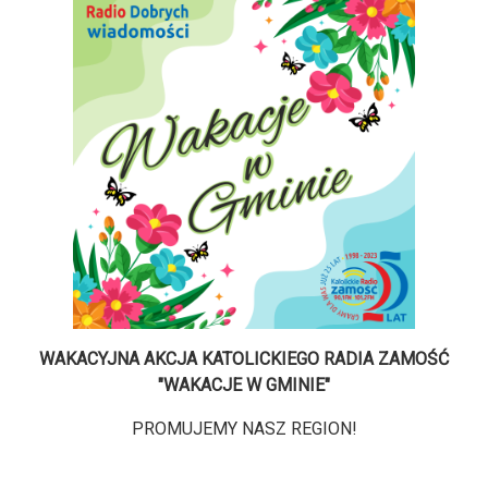
WAKACYJNA AKCJA KATOLICKIEGO RADIA ZAMOŚĆ
"WAKACJE W GMINIE"
PROMUJEMY NASZ REGION!