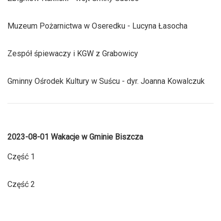
Muzeum Pożarnictwa w Oseredku - Lucyna Łasocha
Zespół śpiewaczy i KGW z Grabowicy
Gminny Ośrodek Kultury w Suścu - dyr. Joanna Kowalczuk
2023-08-01 Wakacje w Gminie Biszcza
Część 1
Część 2