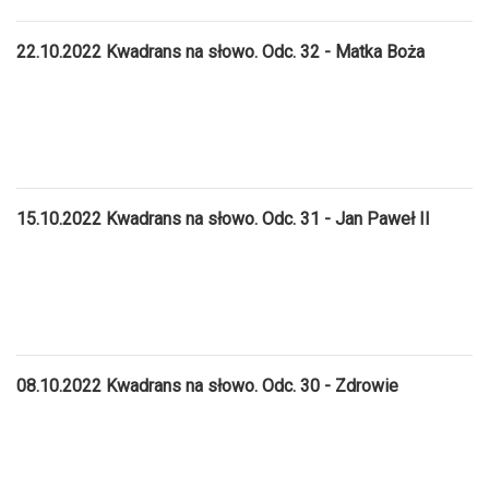
22.10.2022 Kwadrans na słowo. Odc. 32 - Matka Boża
15.10.2022 Kwadrans na słowo. Odc. 31 - Jan Paweł II
08.10.2022 Kwadrans na słowo. Odc. 30 - Zdrowie