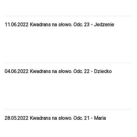
11.06.2022 Kwadrans na słowo. Odc. 23 - Jedzenie
04.06.2022 Kwadrans na słowo. Odc. 22 - Dziecko
28.05.2022 Kwadrans na słowo. Odc. 21 - Maria