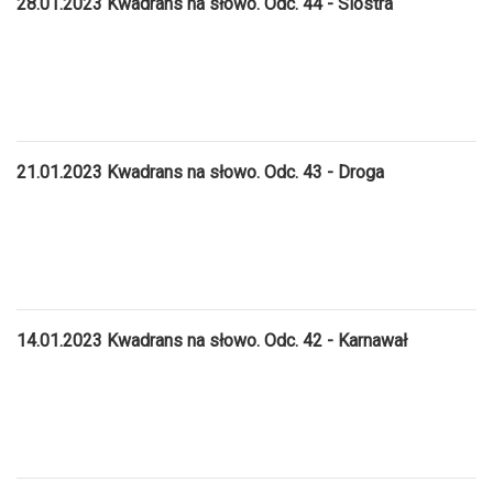
28.01.2023 Kwadrans na słowo. Odc. 44 - Siostra
21.01.2023 Kwadrans na słowo. Odc. 43 - Droga
14.01.2023 Kwadrans na słowo. Odc. 42 - Karnawał