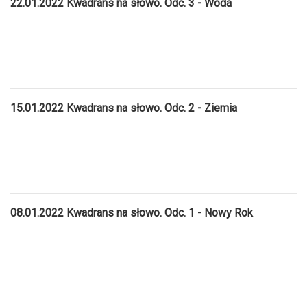
22.01.2022 Kwadrans na słowo. Odc. 3 - Woda
15.01.2022 Kwadrans na słowo. Odc. 2 - Ziemia
08.01.2022 Kwadrans na słowo. Odc. 1 - Nowy Rok