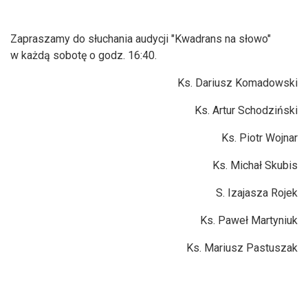
Zapraszamy do słuchania audycji "Kwadrans na słowo"
w każdą sobotę o godz. 16:40.
Ks. Dariusz Komadowski
Ks. Artur Schodziński
Ks. Piotr Wojnar
Ks. Michał Skubis
S. Izajasza Rojek
Ks. Paweł Martyniuk
Ks. Mariusz Pastuszak