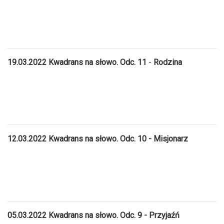
19.03.2022 Kwadrans na słowo. Odc. 11
-
Rodzina
12.03.2022 Kwadrans na słowo. Odc. 10 - Misjonarz
05.03.2022 Kwadrans na słowo. Odc. 9 - Przyjaźń