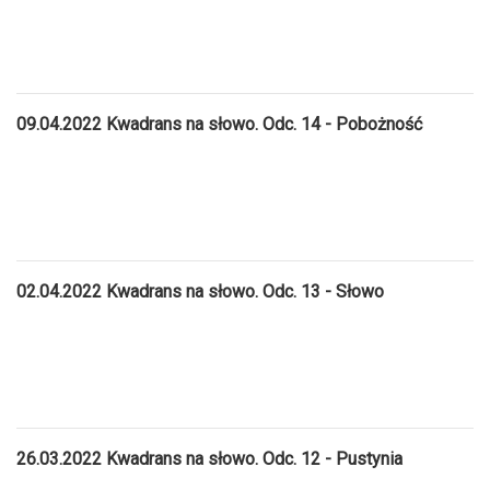
09.04.2022 Kwadrans na słowo. Odc. 14 - Pobożność
02.04.2022 Kwadrans na słowo. Odc. 13 - Słowo
26.03.2022 Kwadrans na słowo. Odc. 12 - Pustynia