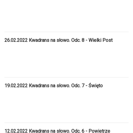
26.02.2022 Kwadrans na słowo. Odc. 8 - Wielki Post
19.02.2022 Kwadrans na słowo. Odc. 7 - Święto
12.02.2022 Kwadrans na słowo. Odc. 6 - Powietrze