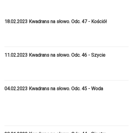
18.02.2023 Kwadrans na słowo. Odc. 47 - Kościół
11.02.2023 Kwadrans na słowo. Odc. 46 - Szycie
04.02.2023 Kwadrans na słowo. Odc. 45 - Woda