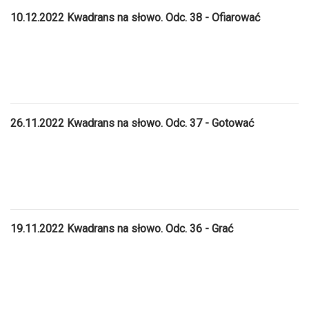
10.12.2022 Kwadrans na słowo. Odc. 38 - Ofiarować
26.11.2022 Kwadrans na słowo. Odc. 37 - Gotować
19.11.2022 Kwadrans na słowo. Odc. 36 - Grać