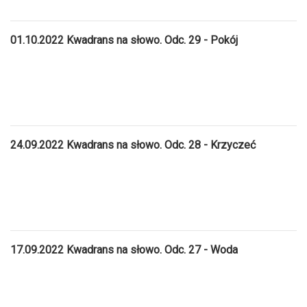
01.10.2022 Kwadrans na słowo. Odc. 29 - Pokój
24.09.2022 Kwadrans na słowo. Odc. 28 - Krzyczeć
17.09.2022 Kwadrans na słowo. Odc. 27 - Woda