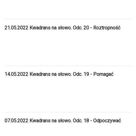
21.05.2022 Kwadrans na słowo. Odc. 20 - Roztropność
14.05.2022 Kwadrans na słowo. Odc. 19 - Pomagać
07.05.2022 Kwadrans na słowo. Odc. 18 - Odpoczywać