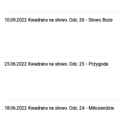
10.09.2022 Kwadrans na słowo. Odc. 26 - Słowo Boże
25.06.2022 Kwadrans na słowo. Odc. 25 - Przygoda
18.06.2022 Kwadrans na słowo. Odc. 24 - Miłosierdzie