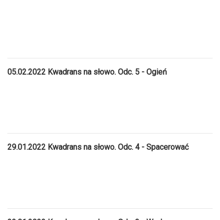
05.02.2022 Kwadrans na słowo. Odc. 5 - Ogień
29.01.2022 Kwadrans na słowo. Odc. 4 - Spacerować