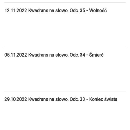
12.11.2022 Kwadrans na słowo. Odc. 35 - Wolność
05.11.2022 Kwadrans na słowo. Odc. 34 - Śmierć
29.10.2022 Kwadrans na słowo. Odc. 33 - Koniec świata