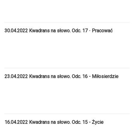
30.04.2022 Kwadrans na słowo. Odc. 17
-
Pracować
23.04.2022 Kwadrans na słowo. Odc. 16 - Miłosierdzie
16.04.2022 Kwadrans na słowo. Odc. 15 - Życie