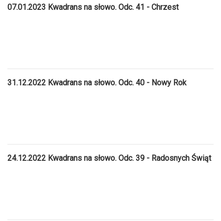
07.01.2023 Kwadrans na słowo. Odc. 41 - Chrzest
31.12.2022 Kwadrans na słowo. Odc. 40 - Nowy Rok
24.12.2022 Kwadrans na słowo. Odc. 39 - Radosnych Świąt