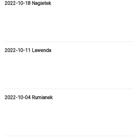
2022-10-18 Nagietek
2022-10-11 Lawenda
2022-10-04 Rumianek