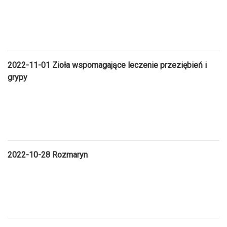
2022-11-01 Zioła wspomagające leczenie przeziębień i
grypy
2022-10-28 Rozmaryn