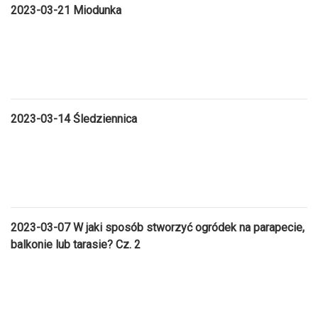
2023-03-21 Miodunka
2023-03-14 Śledziennica
2023-03-07 W jaki sposób stworzyć ogródek na parapecie,
balkonie lub tarasie? Cz. 2