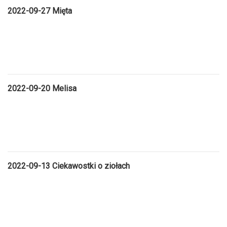
2022-09-27 Mięta
2022-09-20 Melisa
2022-09-13 Ciekawostki o ziołach