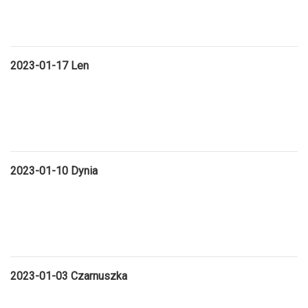
2023-01-17 Len
2023-01-10 Dynia
2023-01-03 Czarnuszka