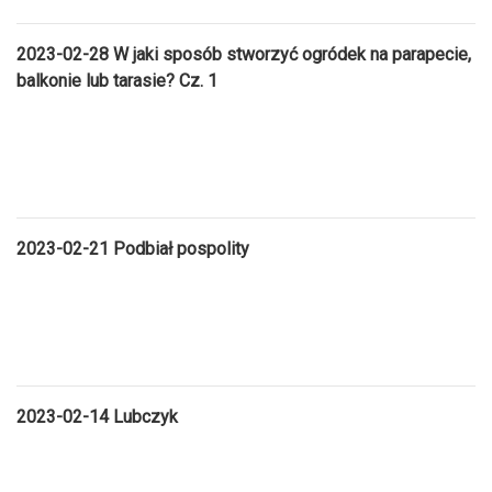
2023-02-28 W jaki sposób stworzyć ogródek na parapecie,
balkonie lub tarasie? Cz. 1
2023-02-21 Podbiał pospolity
2023-02-14 Lubczyk