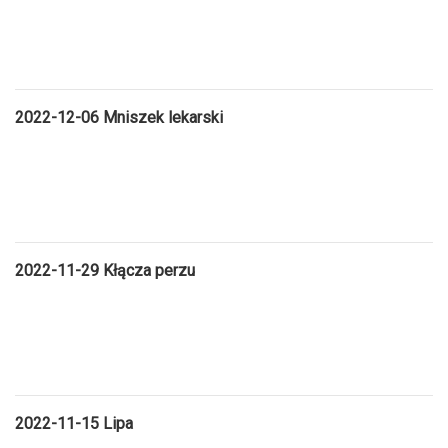
2022-12-06 Mniszek lekarski
2022-11-29 Kłącza perzu
2022-11-15 Lipa