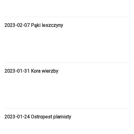
2023-02-07 Pąki leszczyny
2023-01-31 Kora wierzby
2023-01-24 Ostropest plamisty