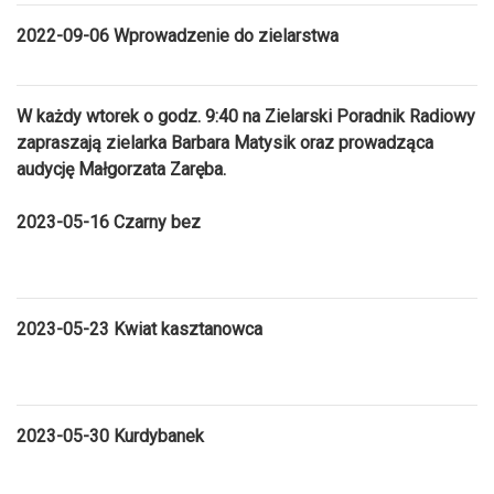
2022-09-06 Wprowadzenie do zielarstwa
W każdy wtorek o godz. 9:40 na Zielarski Poradnik Radiowy
zapraszają zielarka Barbara Matysik oraz prowadząca
audycję Małgorzata Zaręba.
2023-05-16 Czarny bez
2023-05-23 Kwiat kasztanowca
2023-05-30 Kurdybanek