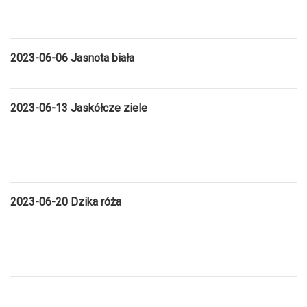
2023-06-06 Jasnota biała
2023-06-13 Jaskółcze ziele
2023-06-20 Dzika róża