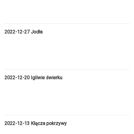
2022-12-27 Jodła
2022-12-20 Igliwie świerku
2022-12-13 Kłącza pokrzywy