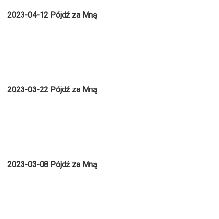
2023-04-12 Pójdź za Mną
2023-03-22 Pójdź za Mną
2023-03-08 Pójdź za Mną