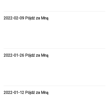
2022-02-09
Pójdź za Mną
2022-01-26
Pójdź za Mną
2022-01-12
Pójdź za Mną