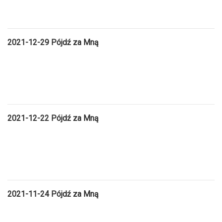
2021-12-29
Pójdź za Mną
2021-12-22
Pójdź za Mną
2021-11-24
Pójdź za Mną