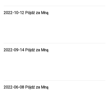
2022-10-12 Pójdź za Mną
2022-09-14 Pójdź za Mną
2022-06-08 Pójdź za Mną