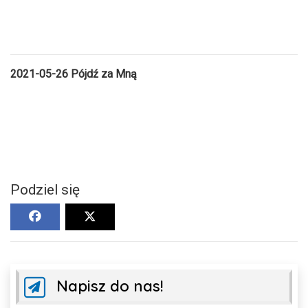
2021-05-26
Pójdź za Mną
Podziel się
Napisz do nas!