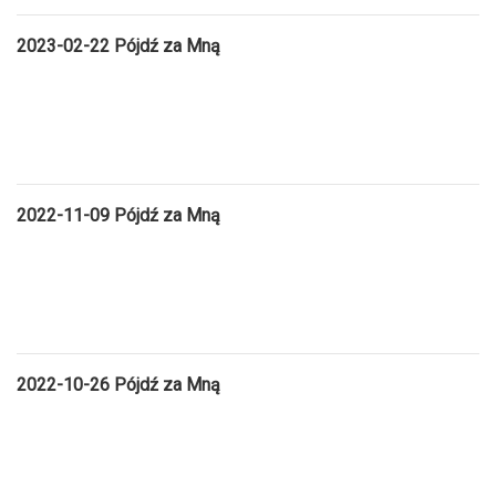
2023-02-22 Pójdź za Mną
2022-11-09 Pójdź za Mną
2022-10-26 Pójdź za Mną