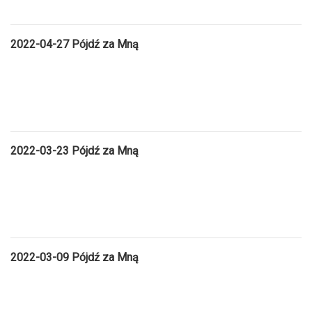
2022-04-27
Pójdź za Mną
2022-03-23
Pójdź za Mną
2022-03-09
Pójdź za Mną