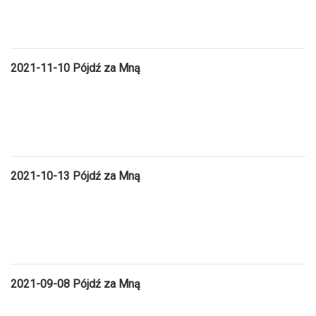
2021-11-10
Pójdź za Mną
2021-10-13
Pójdź za Mną
2021-09-08
Pójdź za Mną