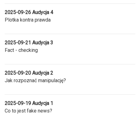
2025-09-26 Audycja 4
Plotka kontra prawda
2025-09-21 Audycja 3
Fact - checking
2025-09-20 Audycja 2
Jak rozpoznać manipulację?
2025-09-19 Audycja 1
Co to jest fake news?