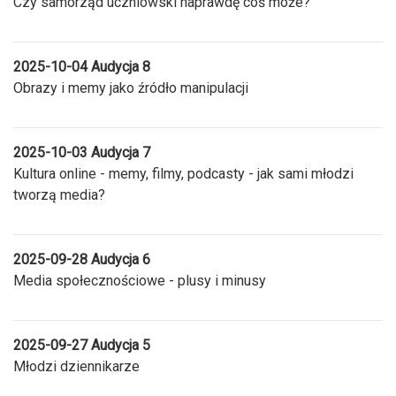
Czy samorząd uczniowski naprawdę coś może?
2025-10-04 Audycja 8
Obrazy i memy jako źródło manipulacji
2025-10-03 Audycja 7
Kultura online - memy, filmy, podcasty - jak sami młodzi
tworzą media?
2025-09-28 Audycja 6
Media społecznościowe - plusy i minusy
2025-09-27 Audycja 5
Młodzi dziennikarze