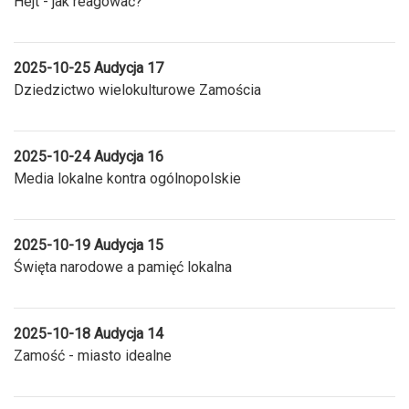
Hejt - jak reagować?
2025-10-25 Audycja 17
Dziedzictwo wielokulturowe Zamościa
2025-10-24 Audycja 16
Media lokalne kontra ogólnopolskie
2025-10-19 Audycja 15
Święta narodowe a pamięć lokalna
2025-10-18 Audycja 14
Zamość - miasto idealne