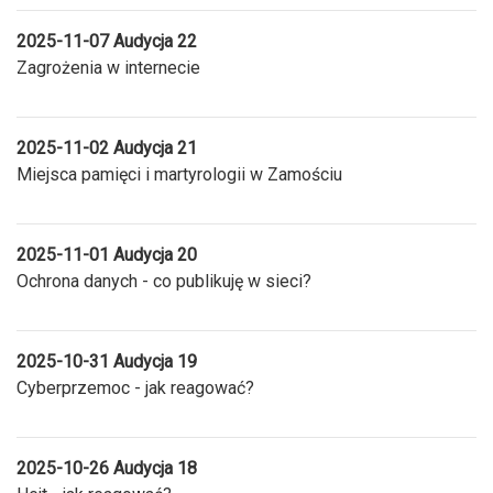
2025-11-07 Audycja 22
Zagrożenia w internecie
2025-11-02 Audycja 21
Miejsca pamięci i martyrologii w Zamościu
2025-11-01 Audycja 20
Ochrona danych - co publikuję w sieci?
2025-10-31 Audycja 19
Cyberprzemoc - jak reagować?
2025-10-26 Audycja 18