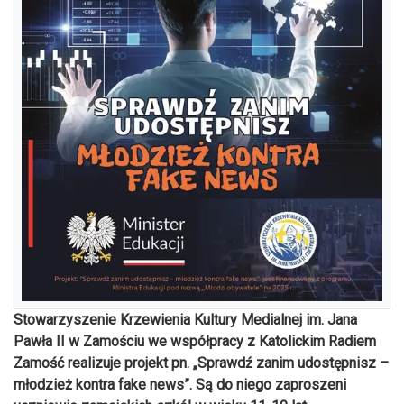
Stowarzyszenie Krzewienia Kultury Medialnej im. Jana
Pawła II w Zamościu we współpracy z Katolickim Radiem
Zamość realizuje projekt pn. „Sprawdź zanim udostępnisz –
młodzież kontra fake news”. Są do niego zaproszeni