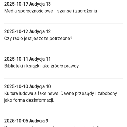
2025-10-17 Audycja 13
Media społecznościowe - szanse i zagrożenia
2025-10-12 Audycja 12
Czy radio jest jeszcze potrzebne?
2025-10-11 Audycja 11
Biblioteki i książki jako źródło prawdy
2025-10-10 Audycja 10
Kultura ludowa a fake news. Dawne przesądy i zabobony
jako forma dezinformacji.
2025-10-05 Audycja 9