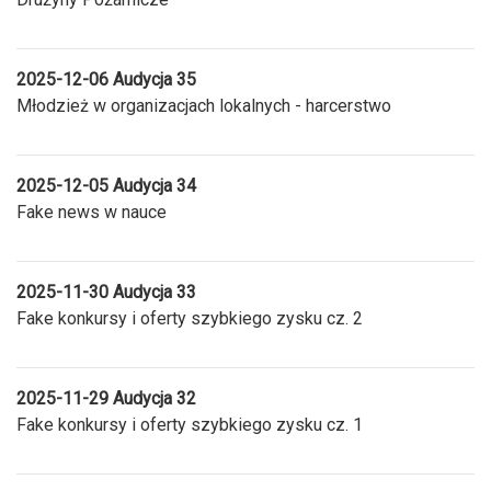
2025-12-06 Audycja 35
Młodzież w organizacjach lokalnych - harcerstwo
2025-12-05 Audycja 34
Fake news w nauce
2025-11-30 Audycja 33
Fake konkursy i oferty szybkiego zysku cz. 2
2025-11-29 Audycja 32
Fake konkursy i oferty szybkiego zysku cz. 1