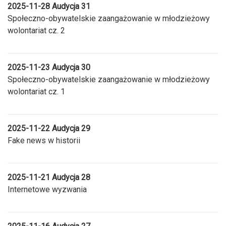
2025-11-28 Audycja 31
Społeczno-obywatelskie zaangażowanie w młodzieżowy
wolontariat cz. 2
2025-11-23 Audycja 30
Społeczno-obywatelskie zaangażowanie w młodzieżowy
wolontariat cz. 1
2025-11-22 Audycja 29
Fake news w historii
2025-11-21 Audycja 28
Internetowe wyzwania