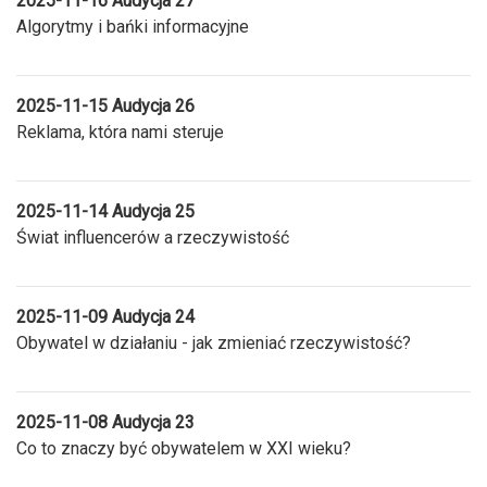
2025-11-16 Audycja 27
Algorytmy i bańki informacyjne
2025-11-15 Audycja 26
Reklama, która nami steruje
2025-11-14 Audycja 25
Świat influencerów a rzeczywistość
2025-11-09 Audycja 24
Obywatel w działaniu - jak zmieniać rzeczywistość?
2025-11-08 Audycja 23
Co to znaczy być obywatelem w XXI wieku?