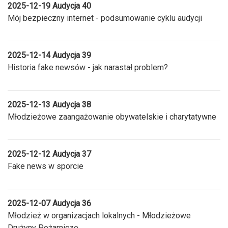
2025-12-19 Audycja 40
Mój bezpieczny internet - podsumowanie cyklu audycji
2025-12-14 Audycja 39
Historia fake newsów - jak narastał problem?
2025-12-13 Audycja 38
Młodzieżowe zaangażowanie obywatelskie i charytatywne
2025-12-12 Audycja 37
Fake news w sporcie
2025-12-07 Audycja 36
Młodzież w organizacjach lokalnych - Młodzieżowe
Drużyny Pożarnicze