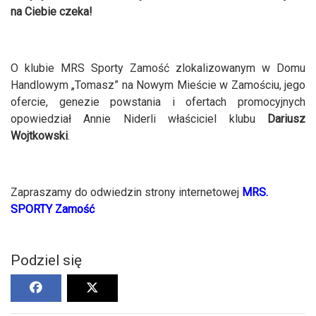
na Ciebie czeka!
O klubie MRS Sporty Zamość zlokalizowanym w Domu
Handlowym „Tomasz” na Nowym Mieście w Zamościu, jego
ofercie, genezie powstania i ofertach promocyjnych
opowiedział Annie Niderli właściciel klubu
Dariusz
Wojtkowski
.
Zapraszamy do odwiedzin strony internetowej
MRS.
SPORTY Zamość
Podziel się