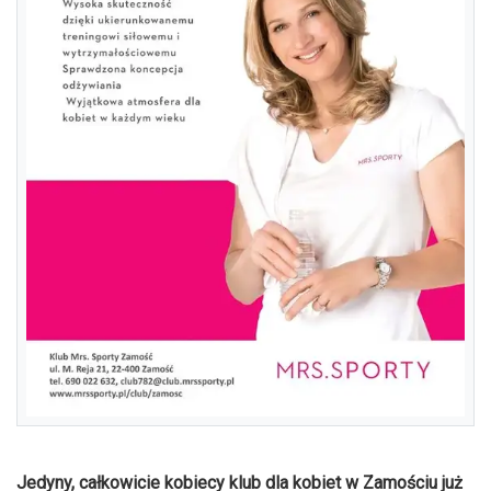
Jedyny, całkowicie kobiecy klub dla kobiet w Zamościu już