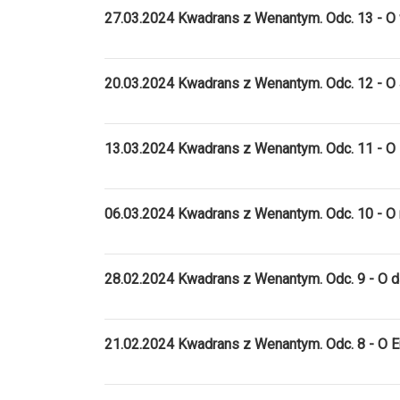
27.03.2024 Kwadrans z Wenantym. Odc. 13 - O
20.03.2024 Kwadrans z Wenantym. Odc. 12 - O J
13.03.2024 Kwadrans z Wenantym. Odc. 11 - O 
06.03.2024 Kwadrans z Wenantym. Odc. 10 - O n
28.02.2024 Kwadrans z Wenantym. Odc. 9 - O d
21.02.2024 Kwadrans z Wenantym. Odc. 8 - O Eu