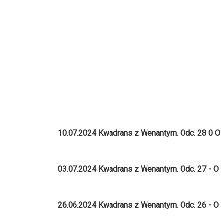
10.07.2024 Kwadrans z Wenantym. Odc. 28 0 O 
03.07.2024 Kwadrans z Wenantym. Odc. 27 - O
26.06.2024 Kwadrans z Wenantym. Odc. 26 - O 