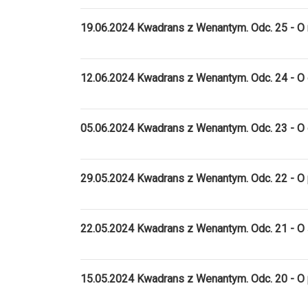
19.06.2024 Kwadrans z Wenantym. Odc. 25 - 
12.06.2024 Kwadrans z Wenantym. Odc. 24 - O
05.06.2024 Kwadrans z Wenantym. Odc. 23 - O
29.05.2024 Kwadrans z Wenantym. Odc. 22 - O
22.05.2024 Kwadrans z Wenantym. Odc. 21 - 
15.05.2024 Kwadrans z Wenantym. Odc. 20 - O 