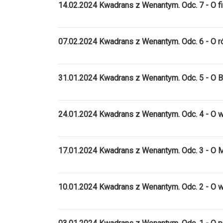
14.02.2024 Kwadrans z Wenantym. Odc. 7 - O f
07.02.2024 Kwadrans z Wenantym. Odc. 6 - O r
31.01.2024 Kwadrans z Wenantym. Odc. 5 - O
24.01.2024 Kwadrans z Wenantym. Odc. 4 - O 
17.01.2024 Kwadrans z Wenantym. Odc. 3 - O M
10.01.2024 Kwadrans z Wenantym. Odc. 2 - O w