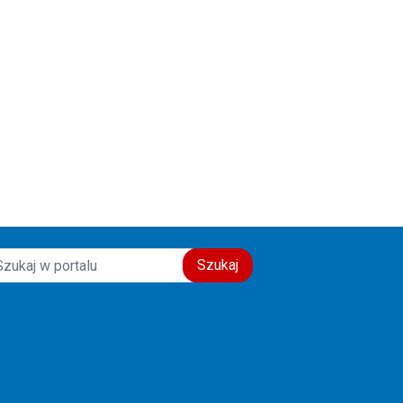
Szukaj