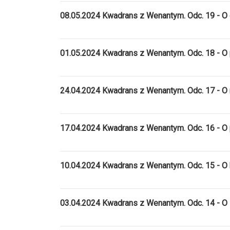
08.05.2024 Kwadrans z Wenantym. Odc. 19 - 
01.05.2024 Kwadrans z Wenantym. Odc. 18 - O
24.04.2024 Kwadrans z Wenantym. Odc. 17 - O 
17.04.2024 Kwadrans z Wenantym. Odc. 16 - O p
10.04.2024 Kwadrans z Wenantym. Odc. 15 - O
03.04.2024 Kwadrans z Wenantym. Odc. 14 - O