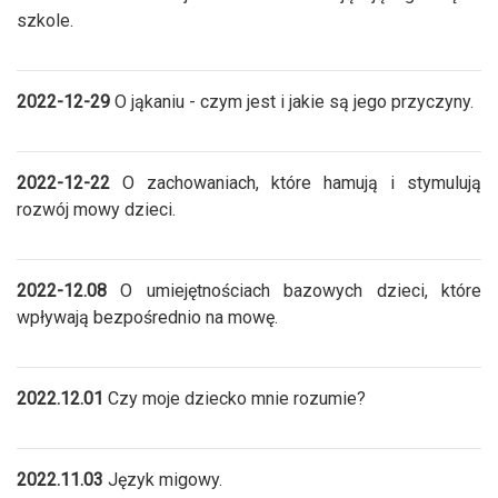
szkole.
2022-12-29
O jąkaniu - czym jest i jakie są jego przyczyny.
2022-12-22
O zachowaniach, które hamują i stymulują
rozwój mowy dzieci.
2022-12.08
O umiejętnościach bazowych dzieci, które
wpływają bezpośrednio na mowę.
2022.12.01
Czy moje dziecko mnie rozumie?
2022.11.03
Język migowy.