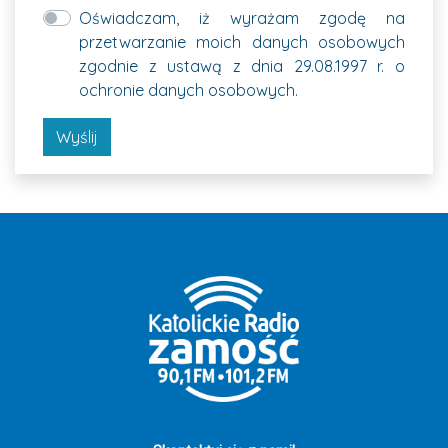
Oświadczam, iż wyrażam zgodę na
przetwarzanie moich danych osobowych
zgodnie z ustawą z dnia 29.08.1997 r. o
ochronie danych osobowych.
Wyślij