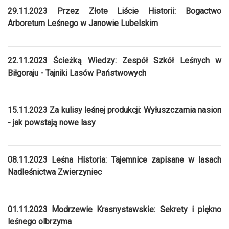
29.11.2023 Przez Złote Liście Historii: Bogactwo
Arboretum Leśnego w Janowie Lubelskim
22.11.2023 Ścieżką Wiedzy: Zespół Szkół Leśnych w
Biłgoraju - Tajniki Lasów Państwowych
15.11.2023 Za kulisy leśnej produkcji: Wyłuszczarnia nasion
- jak powstają nowe lasy
08.11.2023 Leśna Historia: Tajemnice zapisane w lasach
Nadleśnictwa Zwierzyniec
01.11.2023 Modrzewie Krasnystawskie: Sekrety i piękno
leśnego olbrzyma