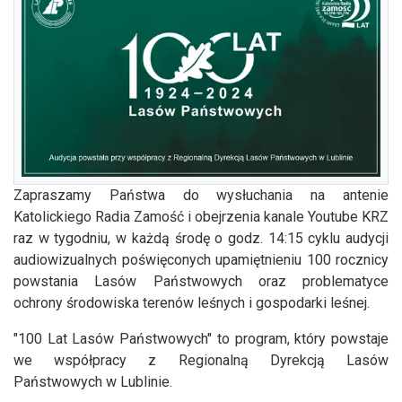
Zapraszamy Państwa do wysłuchania na antenie
Katolickiego Radia Zamość i obejrzenia kanale Youtube KRZ
raz w tygodniu, w każdą środę o godz. 14:15 cyklu audycji
audiowizualnych poświęconych upamiętnieniu 100 rocznicy
powstania Lasów Państwowych oraz problematyce
ochrony środowiska terenów leśnych i gospodarki leśnej.
"100 Lat Lasów Państwowych" to program, który powstaje
we współpracy z Regionalną Dyrekcją Lasów
Państwowych w Lublinie.