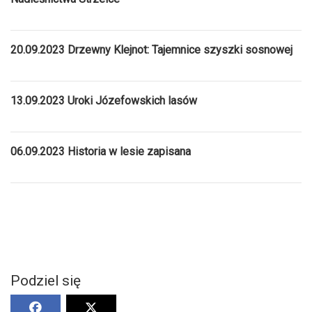
20.09.2023 Drzewny Klejnot: Tajemnice szyszki sosnowej
13.09.2023 Uroki Józefowskich lasów
06.09.2023 Historia w lesie zapisana
Podziel się