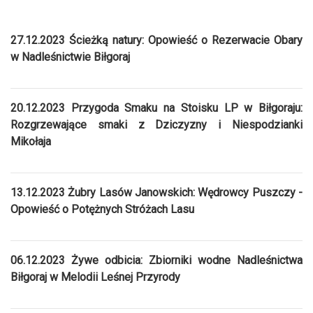
27.12.2023 Ścieżką natury: Opowieść o Rezerwacie Obary
w Nadleśnictwie Biłgoraj
20.12.2023 Przygoda Smaku na Stoisku LP w Biłgoraju:
Rozgrzewające smaki z Dziczyzny i Niespodzianki
Mikołaja
13.12.2023 Żubry Lasów Janowskich: Wędrowcy Puszczy -
Opowieść o Potężnych Stróżach Lasu
06.12.2023 Żywe odbicia: Zbiorniki wodne Nadleśnictwa
Biłgoraj w Melodii Leśnej Przyrody