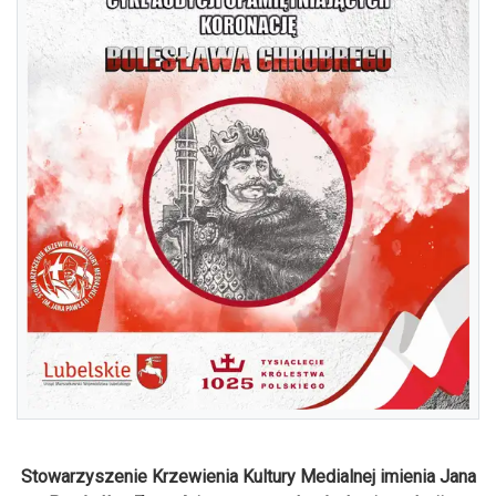
Stowarzyszenie Krzewienia Kultury Medialnej imienia Jana