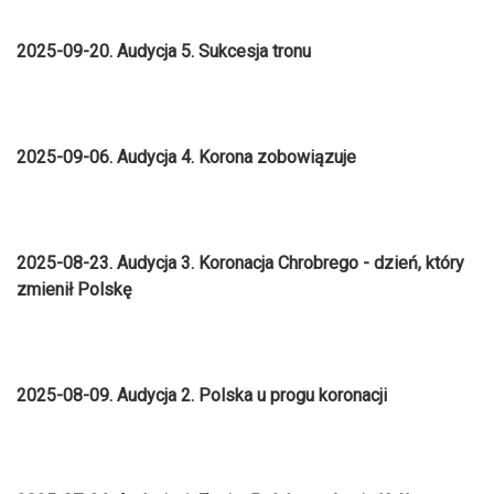
2025-09-20. Audycja 5. Sukcesja tronu
2025-09-06. Audycja 4. Korona zobowiązuje
2025-08-23. Audycja 3. Koronacja Chrobrego - dzień, który
zmienił Polskę
2025-08-09. Audycja 2. Polska u progu koronacji