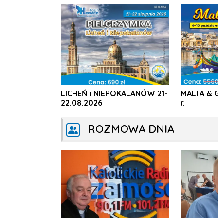
LICHEŃ i NIEPOKALANÓW 21-
MALTA & 
22.08.2026
r.
ROZMOWA DNIA