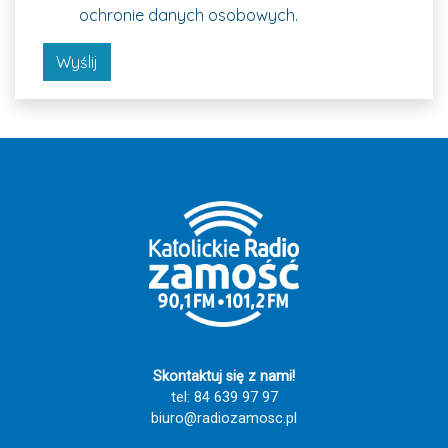
ochronie danych osobowych.
Wyślij
Skontaktuj się z nami!
tel: 84 639 97 97
biuro@radiozamosc.pl