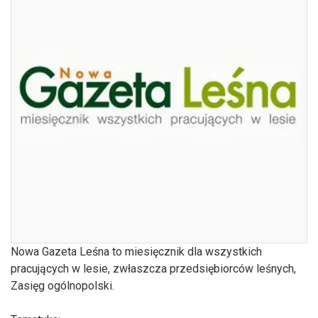
Nowa Gazeta Leśna to miesięcznik dla wszystkich
pracujących w lesie, zwłaszcza przedsiębiorców leśnych,
Zasięg ogólnopolski.