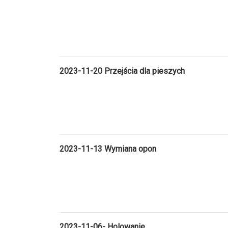
2023-11-20 Przejścia dla pieszych
2023-11-13 Wymiana opon
2023-11-06- Holowanie