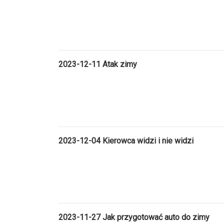
2023-12-11 Atak zimy
2023-12-04 Kierowca widzi i nie widzi
2023-11-27 Jak przygotować auto do zimy