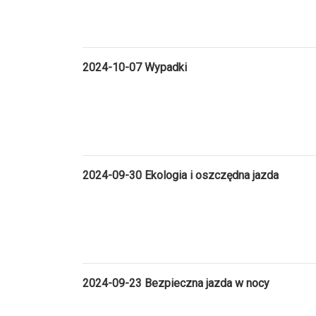
2024-10-07 Wypadki
2024-09-30 Ekologia i oszczędna jazda
2024-09-23 Bezpieczna jazda w nocy