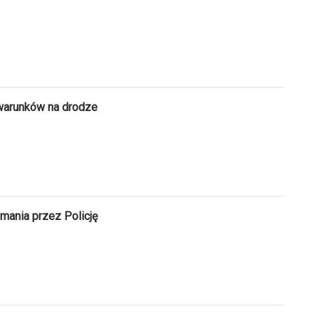
warunków na drodze
mania przez Policję