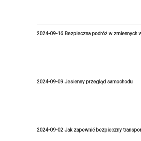
2024-09-16 Bezpieczna podróż w zmiennych 
2024-09-09 Jesienny przegląd samochodu
2024-09-02 Jak zapewnić bezpieczny transport