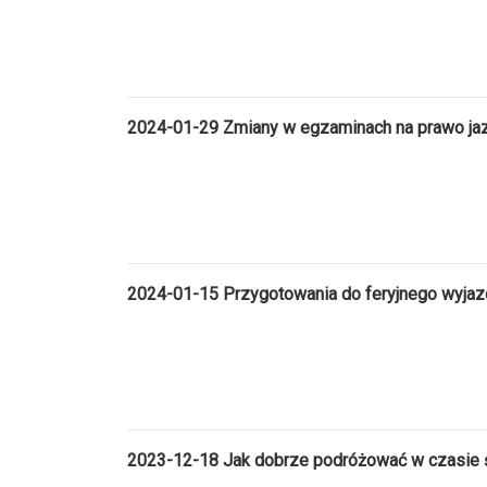
2024-01-29 Zmiany w egzaminach na prawo ja
2024-01-15 Przygotowania do feryjnego wyjaz
2023-12-18 Jak dobrze podróżować w czasie 