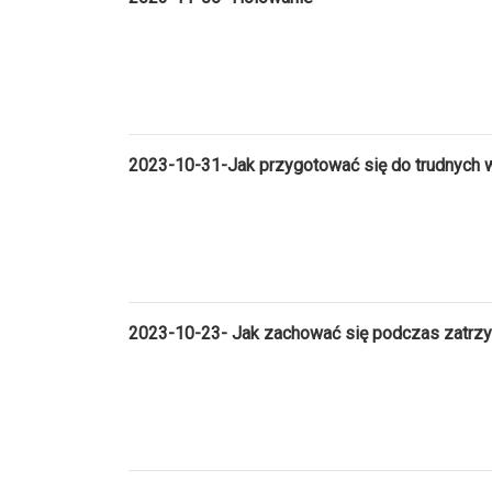
2023-10-31-Jak przygotować się do trudnych 
2023-10-23- Jak zachować się podczas zatrzy