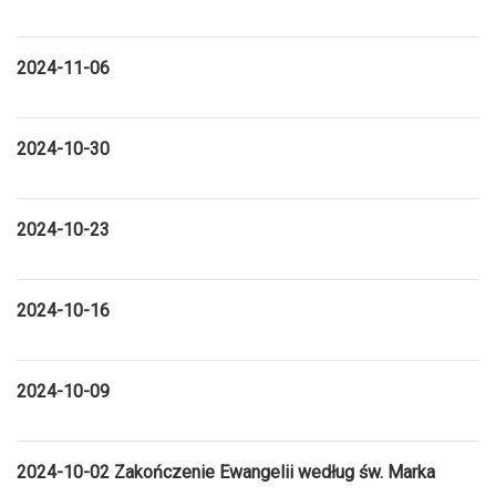
2024-11-06
2024-10-30
2024-10-23
2024-10-16
2024-10-09
2024-10-02 Zakończenie Ewangelii według św. Marka