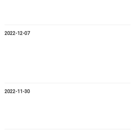
2022-12-07
2022-11-30