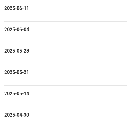
2025-06-11
2025-06-04
2025-05-28
2025-05-21
2025-05-14
2025-04-30