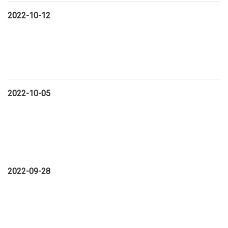
2022-10-12
2022-10-05
2022-09-28