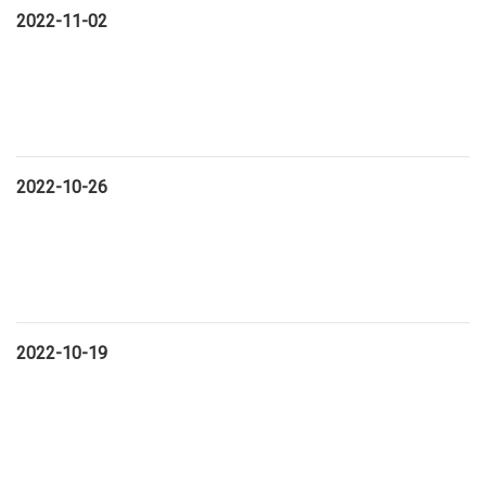
2022-11-02
2022-10-26
2022-10-19