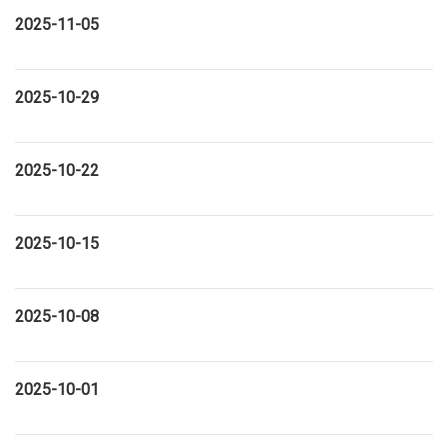
2025-11-05
2025-10-29
2025-10-22
2025-10-15
2025-10-08
2025-10-01