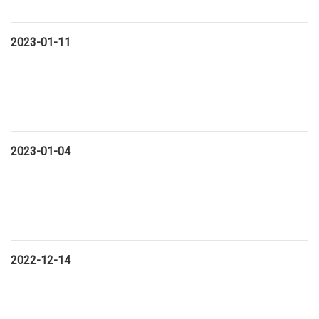
2023-01-11
2023-01-04
2022-12-14