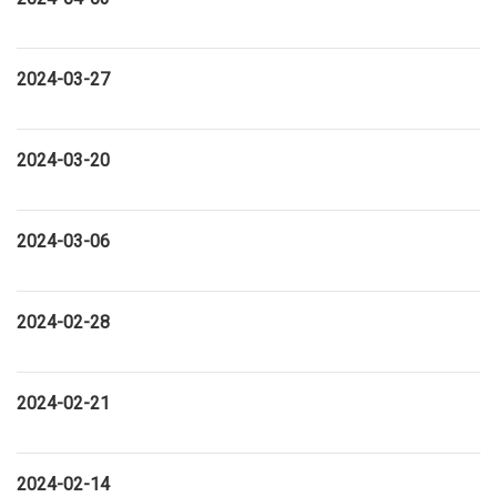
2024-03-27
2024-03-20
2024-03-06
2024-02-28
2024-02-21
2024-02-14