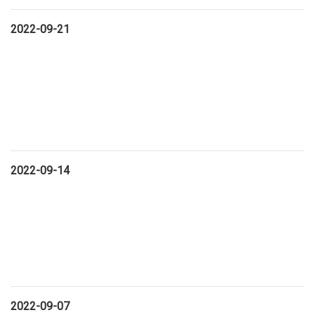
2022-09-21
2022-09-14
2022-09-07