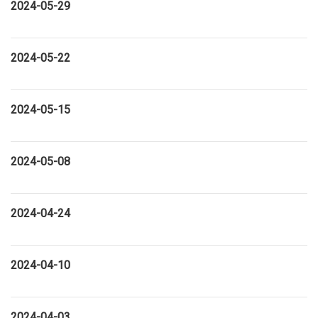
2024-05-29
2024-05-22
2024-05-15
2024-05-08
2024-04-24
2024-04-10
2024-04-03