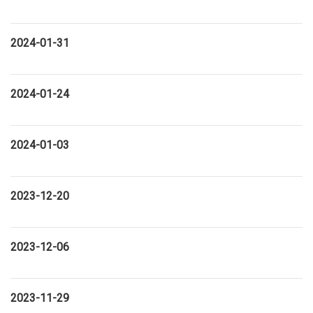
2024-01-31
2024-01-24
2024-01-03
2023-12-20
2023-12-06
2023-11-29