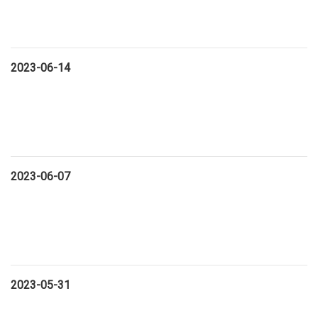
2023-06-14
2023-06-07
2023-05-31