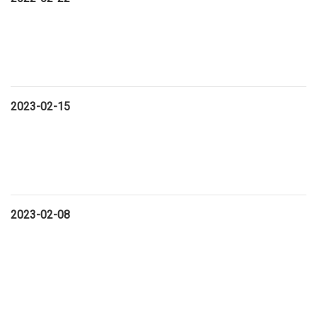
2023-02-15
2023-02-08