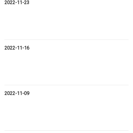
2022-11-23
2022-11-16
2022-11-09