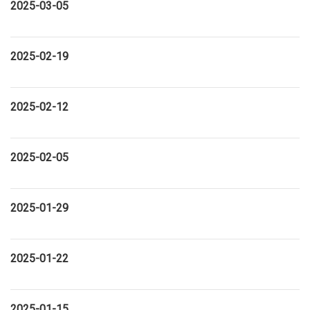
2025-03-05
2025-02-19
2025-02-12
2025-02-05
2025-01-29
2025-01-22
2025-01-15