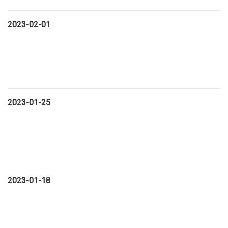
2023-02-01
2023-01-25
2023-01-18