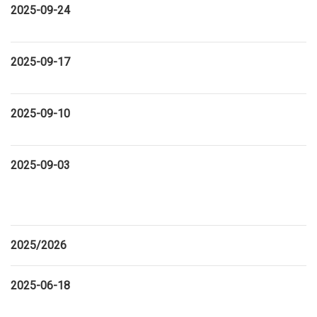
2025-09-24
2025-09-17
2025-09-10
2025-09-03
2025/2026
2025-06-18