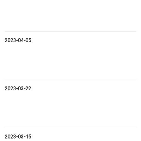
2023-04-05
2023-03-22
2023-03-15