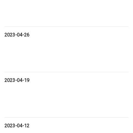
2023-04-26
2023-04-19
2023-04-12