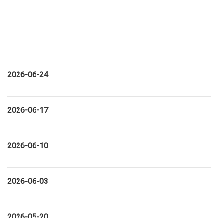
2026-06-24
2026-06-17
2026-06-10
2026-06-03
2026-05-20