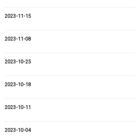
2023-11-15
2023-11-08
2023-10-25
2023-10-18
2023-10-11
2023-10-04