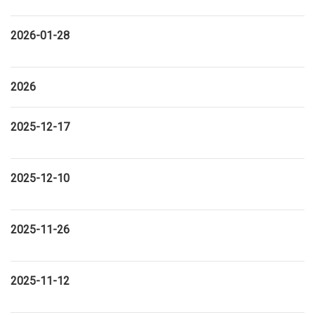
2026-01-28
2026
2025-12-17
2025-12-10
2025-11-26
2025-11-12