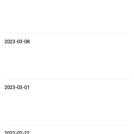
2023-03-08
2023-03-01
2022-02-22