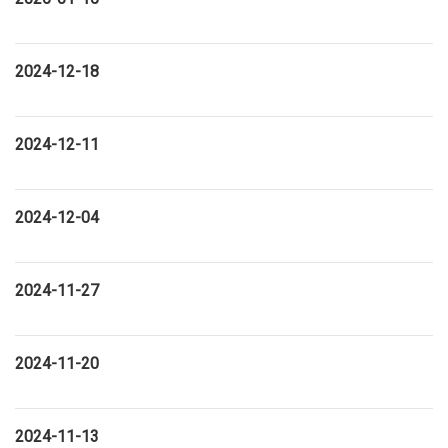
2024-12-18
2024-12-11
2024-12-04
2024-11-27
2024-11-20
2024-11-13