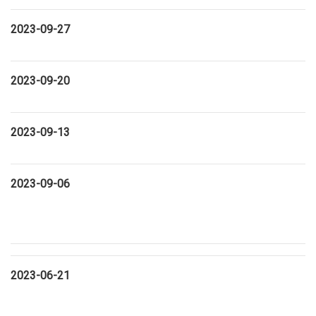
2023-09-27
2023-09-20
2023-09-13
2023-09-06
2023-06-21