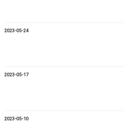
2023-05-24
2023-05-17
2023-05-10