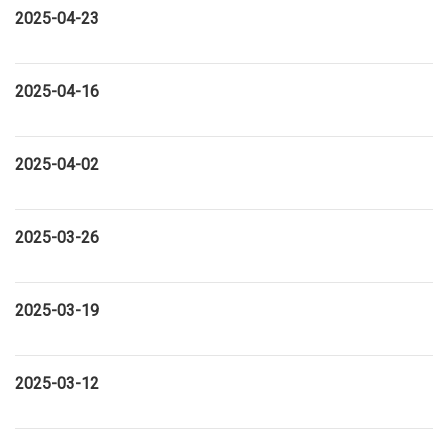
2025-04-23
2025-04-16
2025-04-02
2025-03-26
2025-03-19
2025-03-12