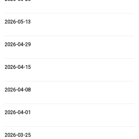
2026-05-13
2026-04-29
2026-04-15
2026-04-08
2026-04-01
2026-03-25