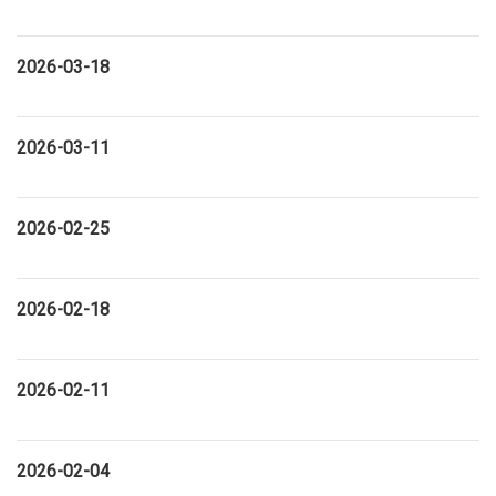
2026-03-18
2026-03-11
2026-02-25
2026-02-18
2026-02-11
2026-02-04