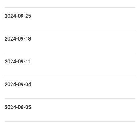
2024-09-25
2024-09-18
2024-09-11
2024-09-04
2024-06-05