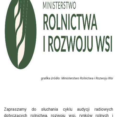
grafika źródło: Ministerstwo Rolnictwa i Rozwoju Wsi
Zapraszamy do słuchania cyklu audycji radiowych
dotyczących rolnictwa, rozwoju wsi, rynków rolnych i