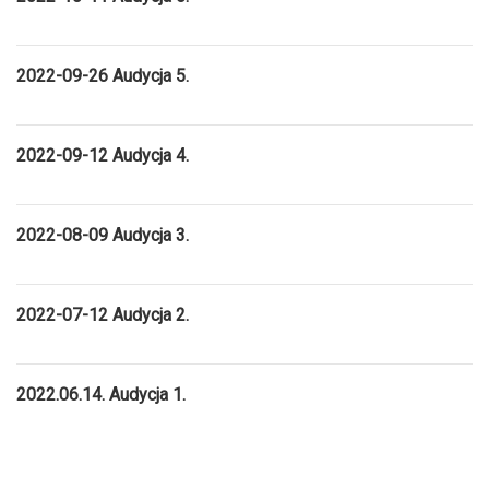
2022-09-26 Au
dycja 5.
2022-09-12 Au
dycja 4.
2022-08-09 Audycja 3.
2022-07-12 Audycja 2.
2022.06.14. Audycja 1.