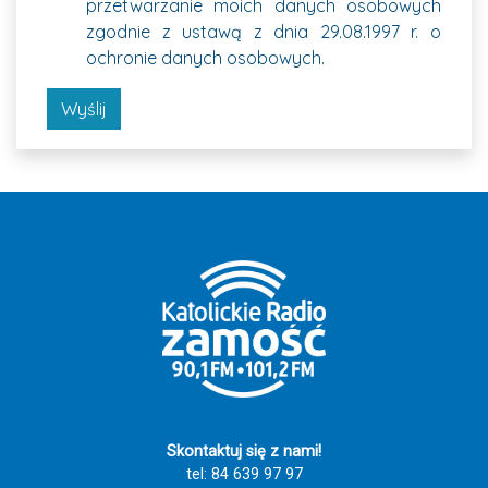
przetwarzanie moich danych osobowych
zgodnie z ustawą z dnia 29.08.1997 r. o
ochronie danych osobowych.
Wyślij
Skontaktuj się z nami!
tel: 84 639 97 97