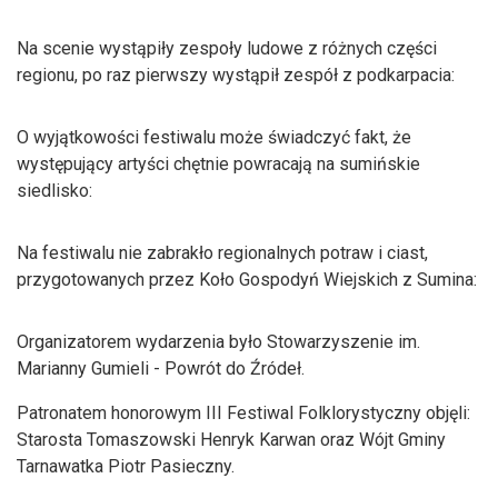
Na scenie wystąpiły zespoły ludowe z różnych części
regionu, po raz pierwszy wystąpił zespół z podkarpacia:
O wyjątkowości festiwalu może świadczyć fakt, że
występujący artyści chętnie powracają na sumińskie
siedlisko:
Na festiwalu nie zabrakło regionalnych potraw i ciast,
przygotowanych przez Koło Gospodyń Wiejskich z Sumina:
Organizatorem wydarzenia było Stowarzyszenie im.
Marianny Gumieli - Powrót do Źródeł.
Patronatem honorowym III Festiwal Folklorystyczny objęli:
Starosta Tomaszowski Henryk Karwan oraz Wójt Gminy
Tarnawatka Piotr Pasieczny.