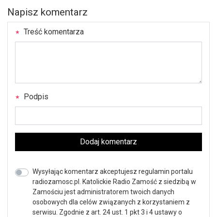
Napisz komentarz
Treść komentarza
Podpis
Dodaj komentarz
Wysyłając komentarz akceptujesz regulamin portalu
radiozamosc.pl. Katolickie Radio Zamość z siedzibą w
Zamościu jest administratorem twoich danych
osobowych dla celów związanych z korzystaniem z
serwisu. Zgodnie z art. 24 ust. 1 pkt 3 i 4 ustawy o