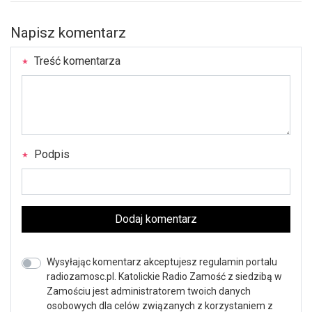
Napisz komentarz
Treść komentarza
Podpis
Dodaj komentarz
Wysyłając komentarz akceptujesz regulamin portalu
radiozamosc.pl. Katolickie Radio Zamość z siedzibą w
Zamościu jest administratorem twoich danych
osobowych dla celów związanych z korzystaniem z