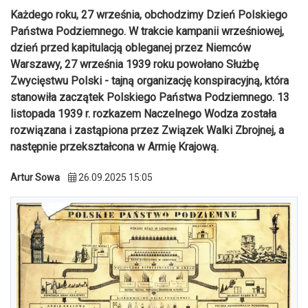
Każdego roku, 27 września, obchodzimy Dzień Polskiego
Państwa Podziemnego. W trakcie kampanii wrześniowej,
dzień przed kapitulacją obleganej przez Niemców
Warszawy, 27 września 1939 roku powołano Służbę
Zwycięstwu Polski - tajną organizację konspiracyjną, która
stanowiła zaczątek Polskiego Państwa Podziemnego. 13
listopada 1939 r. rozkazem Naczelnego Wodza została
rozwiązana i zastąpiona przez Związek Walki Zbrojnej, a
następnie przekształcona w Armię Krajową.
Artur Sowa
26.09.2025 15:05