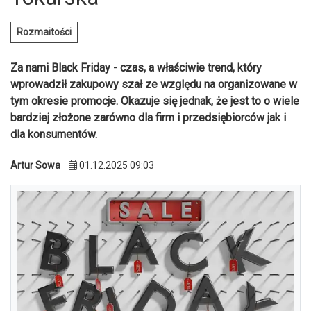
Rozmaitości
Za nami Black Friday - czas, a właściwie trend, który
wprowadził zakupowy szał ze względu na organizowane w
tym okresie promocje. Okazuje się jednak, że jest to o wiele
bardziej złożone zarówno dla firm i przedsiębiorców jak i
dla konsumentów.
Artur Sowa
01.12.2025 09:03