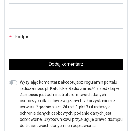
Podpis
Dodaj komentarz
Wysyłając komentarz akceptujesz regulamin portalu
radiozamosc.pl. Katolickie Radio Zamość z siedzibą w
Zamościu jest administratorem twoich danych
osobowych dla celów związanych z korzystaniem z
serwisu. Zgodnie z art. 24 ust. 1 pkt 3 i 4 ustawy o
ochronie danych osobowych, podanie danych jest
dobrowolne, Użytkownikowi przysługuje prawo dostępu
do treści swoich danych i ich poprawiania.