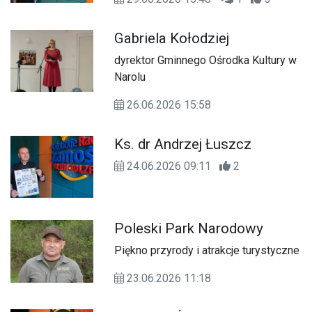
Gabriela Kołodziej
dyrektor Gminnego Ośrodka Kultury w
Narolu
26.06.2026 15:58
Ks. dr Andrzej Łuszcz
24.06.2026 09:11
2
Poleski Park Narodowy
Piękno przyrody i atrakcje turystyczne
23.06.2026 11:18