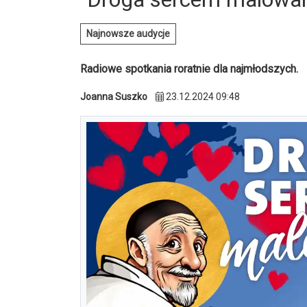
Najnowsze audycje
Radiowe spotkania roratnie dla najmłodszych.
Joanna Suszko
23.12.2024 09:48