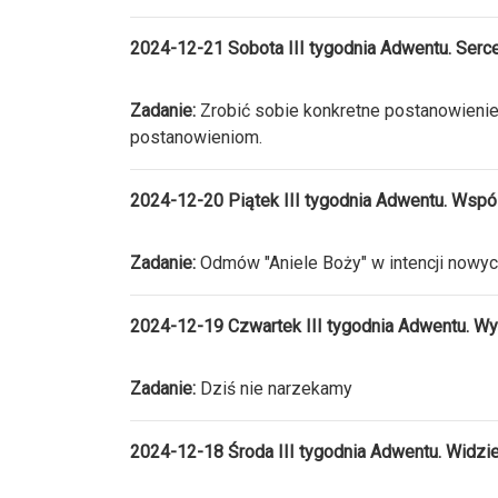
2024-12-21 Sobota III tygodnia Adwentu. Serc
Zadanie:
Zrobić sobie konkretne postanowienie
postanowieniom.
2024-12-20 Piątek III tygodnia Adwentu. Wspó
Zadanie:
Odmów "Aniele Boży" w intencji nowyc
2024-12-19 Czwartek III tygodnia Adwentu. Wy
Zadanie:
Dziś nie narzekamy
2024-12-18 Środa III tygodnia Adwentu. Widzi