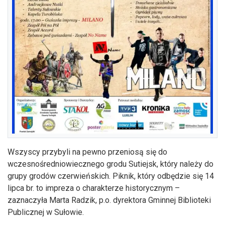
Wszyscy przybyli na pewno przeniosą się do
wczesnośredniowiecznego grodu Sutiejsk, który należy do
grupy grodów czerwieńskich. Piknik, który odbędzie się 14
lipca br. to impreza o charakterze historycznym –
zaznaczyła Marta Radzik, p.o. dyrektora Gminnej Biblioteki
Publicznej w Sułowie.