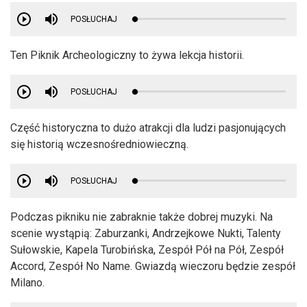
POSŁUCHAJ
Ten Piknik Archeologiczny to żywa lekcja historii.
POSŁUCHAJ
Część historyczna to dużo atrakcji dla ludzi pasjonujących
się historią wczesnośredniowieczną.
POSŁUCHAJ
Podczas pikniku nie zabraknie także dobrej muzyki. Na
scenie wystąpią: Zaburzanki, Andrzejkowe Nukti, Talenty
Sułowskie, Kapela Turobińska, Zespół Pół na Pół, Zespół
Accord, Zespół No Name. Gwiazdą wieczoru będzie zespół
Milano.