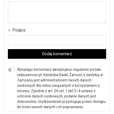
Podpis
Dodaj komentarz
Wysyłając komentarz akceptujesz regulamin portalu
radiozamosc.pl. Katolickie Radio Zamość z siedzibą w
Zamościu jest administratorem twoich danych
osobowych dla celów związanych z korzystaniem z
serwisu. Zgodnie z art. 24 ust. 1 pkt 3 i 4 ustawy o
ochronie danych osobowych, podanie danych jest
dobrowolne, Użytkownikowi przysługuje prawo dostępu
do treści swoich danych i ich poprawiania.