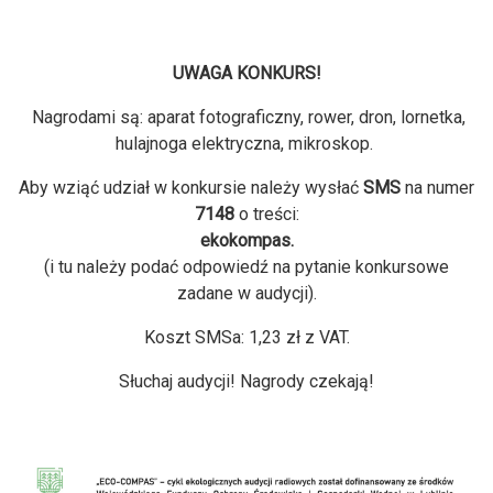
UWAGA KONKURS!
Nagrodami są: aparat fotograficzny, rower, dron, lornetka,
hulajnoga elektryczna, mikroskop.
Aby wziąć udział w konkursie należy wysłać
SMS
na numer
7148
o treści:
ekokompas.
(i tu należy podać odpowiedź na pytanie konkursowe
zadane w audycji).
Koszt SMSa: 1,23 zł z VAT.
Słuchaj audycji! Nagrody czekają!