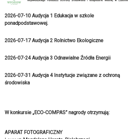
2026-07-10 Audycja 1 Edukacja w szkole
ponadpodstawowej.
2026-07-17 Audycja 2 Rolnictwo Ekologiczne
2026-07-24 Audycja 3 Odnawialne Źródła Energii
2026-07-31 Audycja 4 Instytucje związane z ochroną
środowiska
W konkursie „ECO-COMPAS” nagrody otrzymują:
APARAT FOTOGRAFICZNY