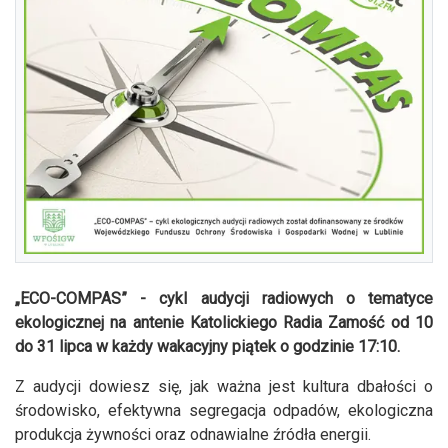
„ECO-COMPAS” - cykl audycji radiowych o tematyce
ekologicznej na antenie Katolickiego Radia Zamość od 10
do 31 lipca w każdy wakacyjny piątek o godzinie 17:10.
Z audycji dowiesz się, jak ważna jest kultura dbałości o
środowisko, efektywna segregacja odpadów, ekologiczna
produkcja żywności oraz odnawialne źródła energii.