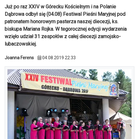
Już po raz XXIV w Górecku Kościelnym i na Polanie
Dąbrowa odbył się (04.08) Festiwal Pieśni Maryjnej pod
patronatem honorowym pasterza naszej diecezji, ks.
biskupa Mariana Rojka. W tegorocznej edycji wydarzenia
wzięło udział 31 zespołów z całej diecezji zamojsko-
lubaczowskiej.
Joanna Ferens
04.08.2019 22:33