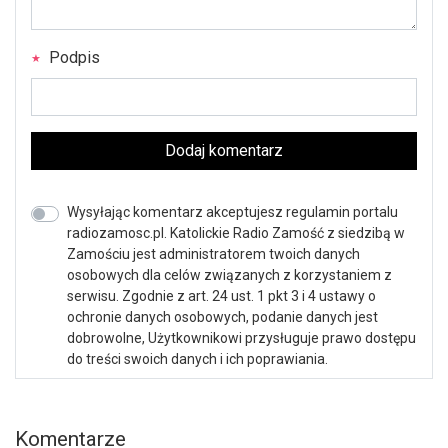
Podpis
Dodaj komentarz
Wysyłając komentarz akceptujesz regulamin portalu
radiozamosc.pl. Katolickie Radio Zamość z siedzibą w
Zamościu jest administratorem twoich danych
osobowych dla celów związanych z korzystaniem z
serwisu. Zgodnie z art. 24 ust. 1 pkt 3 i 4 ustawy o
ochronie danych osobowych, podanie danych jest
dobrowolne, Użytkownikowi przysługuje prawo dostępu
do treści swoich danych i ich poprawiania.
Komentarze