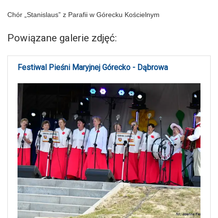
Chór „Stanislaus” z Parafii w Górecku Kościelnym
Powiązane galerie zdjęć:
Festiwal Pieśni Maryjnej Górecko - Dąbrowa