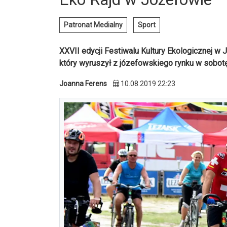
Patronat Medialny
Sport
XXVII edycji Festiwalu Kultury Ekologicznej w
który wyruszył z józefowskiego rynku w sobotę,
Joanna Ferens
10.08.2019 22:23