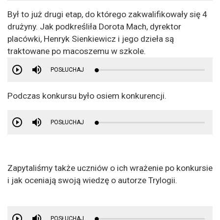
Był to już drugi etap, do którego zakwalifikowały się 4
drużyny. Jak podkreśliła Dorota Mach, dyrektor
placówki, Henryk Sienkiewicz i jego dzieła są
traktowane po macoszemu w szkole.
POSŁUCHAJ
Podczas konkursu było osiem konkurencji.
POSŁUCHAJ
Zapytaliśmy także uczniów o ich wrażenie po konkursie
i jak oceniają swoją wiedzę o autorze Trylogii.
POSŁUCHAJ