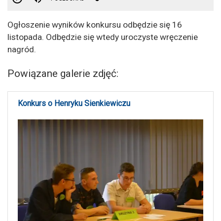
Ogłoszenie wyników konkursu odbędzie się 16
listopada. Odbędzie się wtedy uroczyste wręczenie
nagród.
Powiązane galerie zdjęć:
Konkurs o Henryku Sienkiewiczu