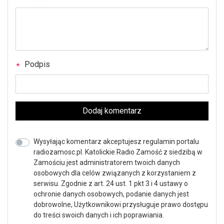
Podpis
Dodaj komentarz
Wysyłając komentarz akceptujesz regulamin portalu
radiozamosc.pl. Katolickie Radio Zamość z siedzibą w
Zamościu jest administratorem twoich danych
osobowych dla celów związanych z korzystaniem z
serwisu. Zgodnie z art. 24 ust. 1 pkt 3 i 4 ustawy o
ochronie danych osobowych, podanie danych jest
dobrowolne, Użytkownikowi przysługuje prawo dostępu
do treści swoich danych i ich poprawiania.