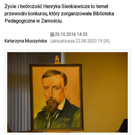
Życie i twórczość Henryka Sienkiewicza to temat
przewodni konkursu, który zorganizowała Biblioteka
Pedagogiczna w Zamościu.
25.10.2016 14:33
Katarzyna Muszyńska
(aktualizacja 22.08.2023 19:24)