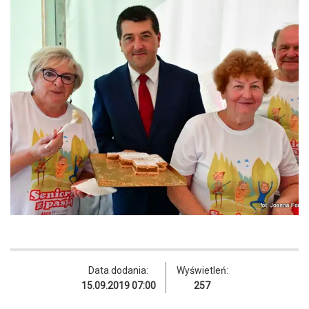
Data dodania:
Wyświetleń:
15.09.2019 07:00
257