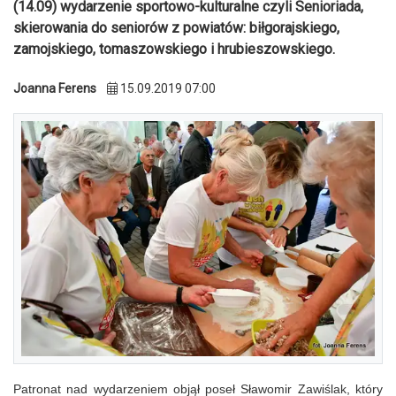
(14.09) wydarzenie sportowo-kulturalne czyli Senioriada,
skierowania do seniorów z powiatów: biłgorajskiego,
zamojskiego, tomaszowskiego i hrubieszowskiego.
Joanna Ferens
15.09.2019 07:00
Patronat nad wydarzeniem objął poseł Sławomir Zawiślak, który