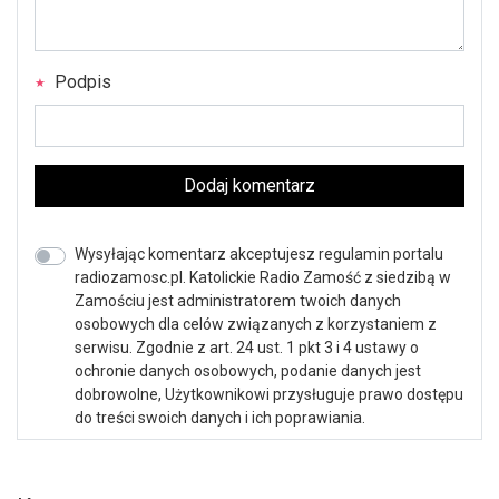
Podpis
Dodaj komentarz
Wysyłając komentarz akceptujesz regulamin portalu
radiozamosc.pl. Katolickie Radio Zamość z siedzibą w
Zamościu jest administratorem twoich danych
osobowych dla celów związanych z korzystaniem z
serwisu. Zgodnie z art. 24 ust. 1 pkt 3 i 4 ustawy o
ochronie danych osobowych, podanie danych jest
dobrowolne, Użytkownikowi przysługuje prawo dostępu
do treści swoich danych i ich poprawiania.