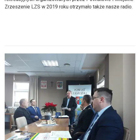
Zrzeszenie LZS w 2019 roku otrzymało także nasze radio.