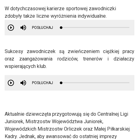
W dotychczasowej karierze sportowej zawodniczki
zdobyły także liczne wyróżnienia indywidualne.
POSŁUCHAJ
Sukcesy zawodniczek są zwieńczeniem ciężkiej pracy
oraz zaangażowania rodziców, trenerów i działaczy
wspierających klub.
POSŁUCHAJ
Aktualnie dziewczęta przygotowują się do Centralnej Ligi
Juniorek, Mistrzostw Województwa Juniorek,
Wojewódzkich Mistrzostw Orliczek oraz Małej Piłkarskiej
Kadry. Jednak, aby awansować do ostatniej imprezy