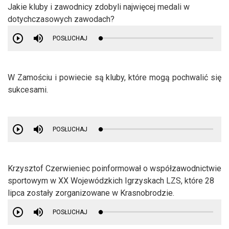
Jakie kluby i zawodnicy zdobyli najwięcej medali w
dotychczasowych zawodach?
POSŁUCHAJ
W Zamościu i powiecie są kluby, które mogą pochwalić się
sukcesami.
POSŁUCHAJ
Krzysztof Czerwieniec poinformował o współzawodnictwie
sportowym w XX Wojewódzkich Igrzyskach LZS, które 28
lipca zostały zorganizowane w Krasnobrodzie.
POSŁUCHAJ