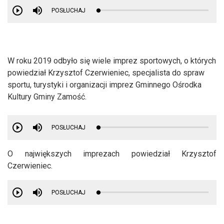
POSŁUCHAJ
W roku 2019 odbyło się wiele imprez sportowych, o których
powiedział Krzysztof Czerwieniec, specjalista do spraw
sportu, turystyki i organizacji imprez Gminnego Ośrodka
Kultury Gminy Zamość.
POSŁUCHAJ
O największych imprezach powiedział Krzysztof
Czerwieniec.
POSŁUCHAJ