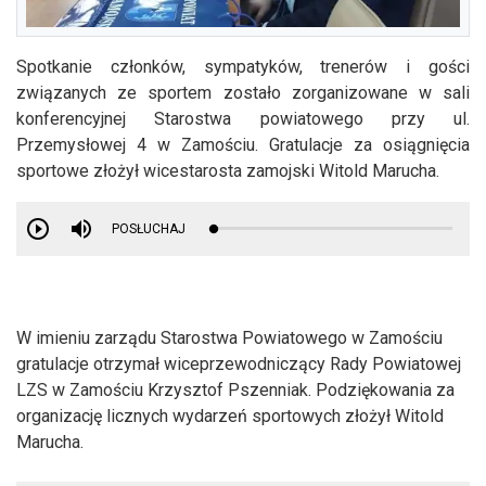
Spotkanie członków, sympatyków, trenerów i gości
związanych ze sportem zostało zorganizowane w sali
konferencyjnej Starostwa powiatowego przy ul.
Przemysłowej 4 w Zamościu. Gratulacje za osiągnięcia
sportowe złożył wicestarosta zamojski Witold Marucha.
POSŁUCHAJ
W imieniu zarządu Starostwa Powiatowego w Zamościu
gratulacje otrzymał wiceprzewodniczący Rady Powiatowej
LZS w Zamościu Krzysztof Pszenniak. Podziękowania za
organizację licznych wydarzeń sportowych złożył Witold
Marucha.