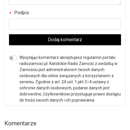
Podpis
Dodaj komentarz
Wysyłając komentarz akceptujesz regulamin portalu
radiozamosc.pl. Katolickie Radio Zamość z siedzibą w
Zamościu jest administratorem twoich danych
osobowych dla celów związanych z korzystaniem z
serwisu. Zgodnie z art. 24 ust. 1 pkt 3 i 4 ustawy o
ochronie danych osobowych, podanie danych jest
dobrowolne, Użytkownikowi przysługuje prawo dostępu
do treści swoich danych i ich poprawiania.
Komentarze