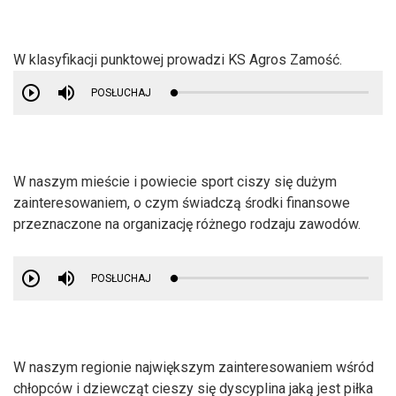
W klasyfikacji punktowej prowadzi KS Agros Zamość.
POSŁUCHAJ
W naszym mieście i powiecie sport ciszy się dużym
zainteresowaniem, o czym świadczą środki finansowe
przeznaczone na organizację różnego rodzaju zawodów.
POSŁUCHAJ
W naszym regionie największym zainteresowaniem wśród
chłopców i dziewcząt cieszy się dyscyplina jaką jest piłka