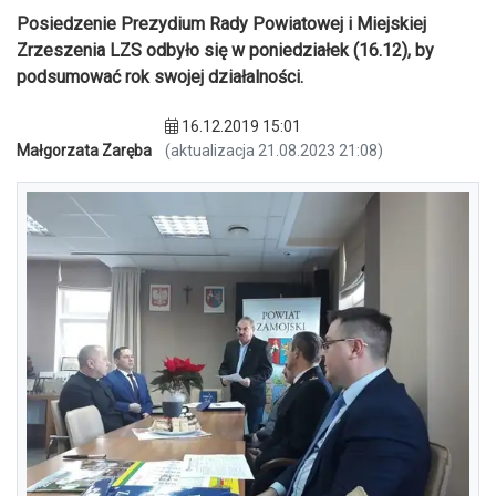
Posiedzenie Prezydium Rady Powiatowej i Miejskiej
Zrzeszenia LZS odbyło się w poniedziałek (16.12), by
podsumować rok swojej działalności.
16.12.2019 15:01
Małgorzata Zaręba
(aktualizacja 21.08.2023 21:08)