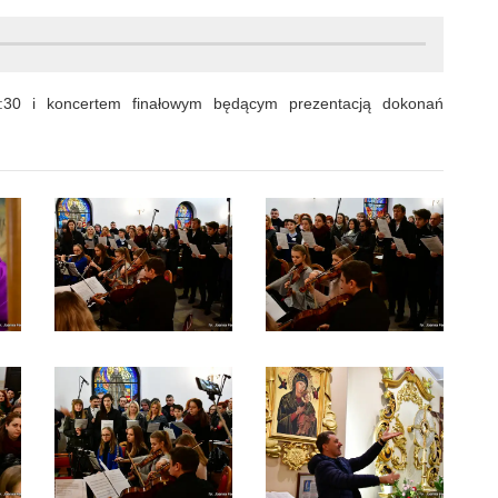
1:30 i koncertem finałowym będącym prezentacją dokonań