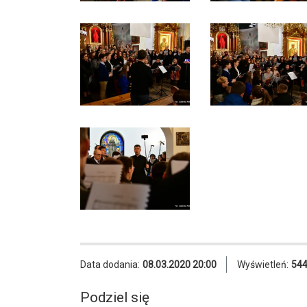
Data dodania:
08.03.2020 20:00
Wyświetleń:
54
Podziel się