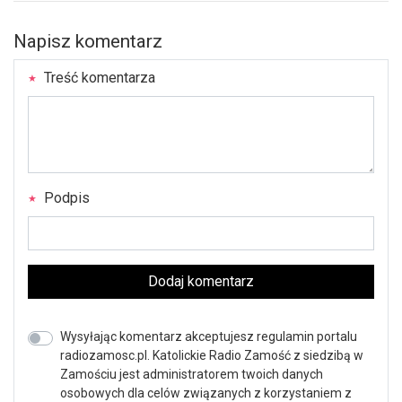
Napisz komentarz
Treść komentarza
Podpis
Dodaj komentarz
Wysyłając komentarz akceptujesz regulamin portalu
radiozamosc.pl. Katolickie Radio Zamość z siedzibą w
Zamościu jest administratorem twoich danych
osobowych dla celów związanych z korzystaniem z