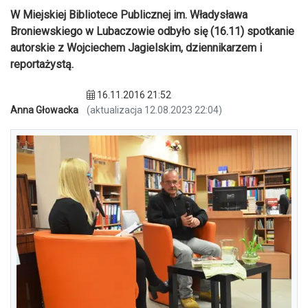
W Miejskiej Bibliotece Publicznej im. Władysława
Broniewskiego w Lubaczowie odbyło się (16.11) spotkanie
autorskie z Wojciechem Jagielskim, dziennikarzem i
reportażystą.
16.11.2016 21:52
Anna Głowacka
(aktualizacja 12.08.2023 22:04)