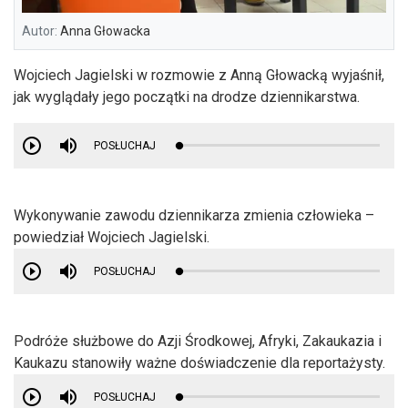
Autor:
Anna Głowacka
Wojciech Jagielski w rozmowie z Anną Głowacką wyjaśnił,
jak wyglądały jego początki na drodze dziennikarstwa.
POSŁUCHAJ
Wykonywanie zawodu dziennikarza zmienia człowieka –
powiedział Wojciech Jagielski.
POSŁUCHAJ
Podróże służbowe do Azji Środkowej, Afryki, Zakaukazia i
Kaukazu stanowiły ważne doświadczenie dla reportażysty.
POSŁUCHAJ