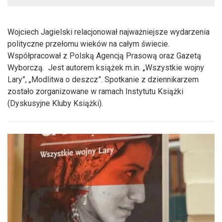
Wojciech Jagielski relacjonował najważniejsze wydarzenia
polityczne przełomu wieków na całym świecie.
Współpracował z Polską Agencją Prasową oraz Gazetą
Wyborczą. Jest autorem książek m.in. „Wszystkie wojny
Lary”, „Modlitwa o deszcz”. Spotkanie z dziennikarzem
zostało zorganizowane w ramach Instytutu Książki
(Dyskusyjne Kluby Książki).