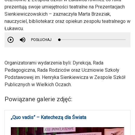
prezentują swoje umiejętności teatralne na Prezentacjach
Sienkiewiczowskich – zaznaczyła Marta Brzeziak,
nauczyciel, bibliotekarz oraz opiekun zespołu teatralnego w
Łukawcu.
POSŁUCHAJ
Organizatorami wydarzenia byli: Dyrekcja, Rada
Pedagogiczna, Rada Rodziców oraz Uczniowie Szkoły
Podstawowej im. Henryka Sienkiewicza w Zespole Szkół
Publicznych w Wielkich Oczach.
Powiązane galerie zdjęć:
„Quo vadis” – Katechezą dla Świata