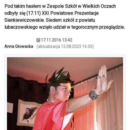
Pod takim hasłem w Zespole Szkół w Wielkich Oczach
odbyły się (17.11) XXI Powiatowe Prezentacje
Sienkiewiczowskie. Siedem szkół z powiatu
lubaczowskiego wzięło udział w tegorocznym przeglądzie.
17.11.2016 13:42
Anna Głowacka
(aktualizacja 12.08.2023 16:35)