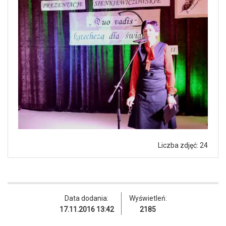
Liczba zdjęć: 24
Data dodania:
Wyświetleń:
17.11.2016 13:42
2185