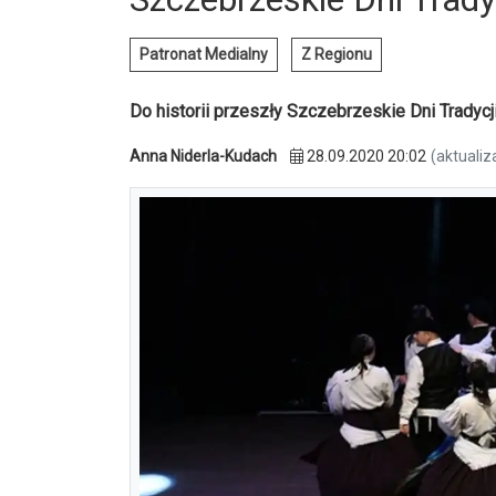
Patronat Medialny
Z Regionu
Do historii przeszły Szczebrzeskie Dni Tradycji
Anna Niderla-Kudach
28.09.2020 20:02
(aktualiz