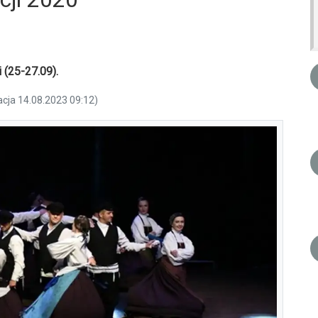
 (25-27.09).
acja 14.08.2023 09:12)