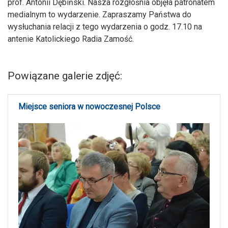
prof. Antonii Dębiński. Nasza rozgłośnia objęła patronatem
medialnym to wydarzenie. Zapraszamy Państwa do
wysłuchania relacji z tego wydarzenia o godz. 17.10 na
antenie Katolickiego Radia Zamość.
Powiązane galerie zdjęć:
Miejsce seniora w nowoczesnej Polsce