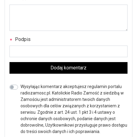
Podpis
Dodaj komentarz
Wysyłając komentarz akceptujesz regulamin portalu
radiozamosc.pl. Katolickie Radio Zamość z siedzibą w
Zamościu jest administratorem twoich danych
osobowych dla celów związanych z korzystaniem z
serwisu. Zgodnie z art. 24 ust. 1 pkt 3 i 4 ustawy o
ochronie danych osobowych, podanie danych jest
dobrowolne, Użytkownikowi przysługuje prawo dostępu
do treści swoich danych i ich poprawiania.