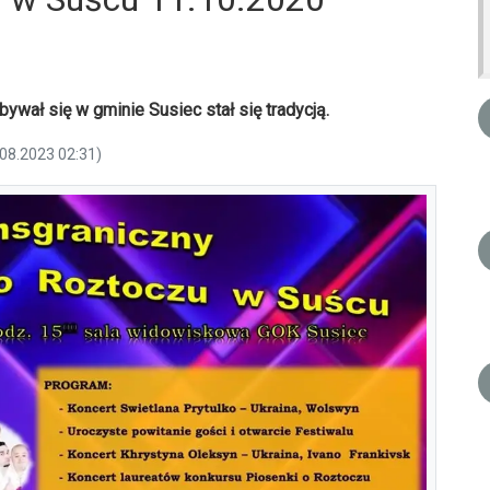
ywał się w gminie Susiec stał się tradycją.
.08.2023 02:31)