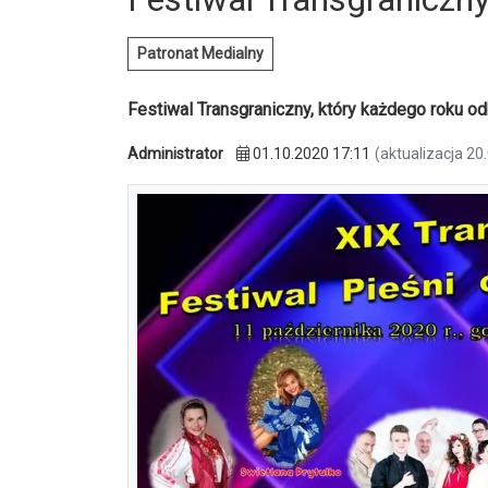
Patronat Medialny
Festiwal Transgraniczny, który każdego roku odb
Administrator
01.10.2020 17:11
(aktualizacja 20