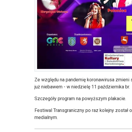
Ze względu na pandemię koronawirusa zmieni się
już niebawem - w niedzielę 11 października br.
Szczegóły program na powyższym plakacie.
Festiwal Transgraniczny po raz kolejny został 
medialnym.