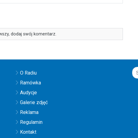
wszy, dodaj swój komentarz.
O Radiu
Ramówka
Audycje
Galerie zdjęć
Reklama
Regulamin
Kontakt