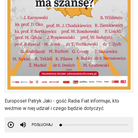
Europoseł Patryk Jaki - gość Radia Fiat informuje, kto
weźmie w niej udział i czego będzie dotyczyć.
POSŁUCHAJ