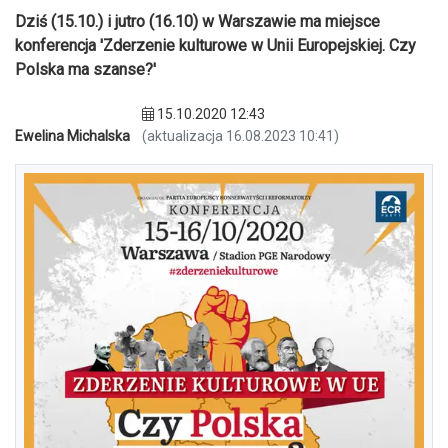
Dziś (15.10.) i jutro (16.10) w Warszawie ma miejsce
konferencja 'Zderzenie kulturowe w Unii Europejskiej. Czy
Polska ma szanse?'
15.10.2020 12:43
Ewelina Michalska
(aktualizacja 16.08.2023 10:41)