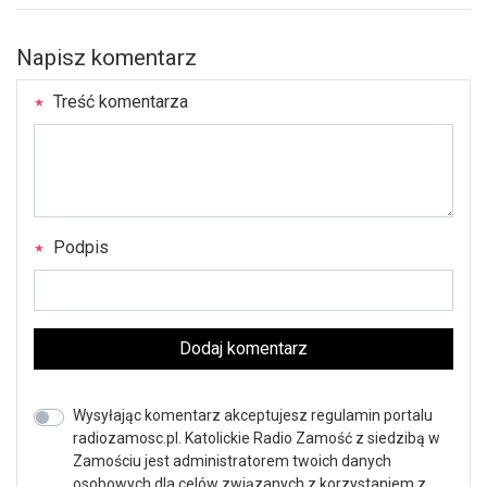
Napisz komentarz
Treść komentarza
Podpis
Dodaj komentarz
Wysyłając komentarz akceptujesz regulamin portalu
radiozamosc.pl. Katolickie Radio Zamość z siedzibą w
Zamościu jest administratorem twoich danych
osobowych dla celów związanych z korzystaniem z