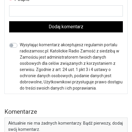
Dodaj komentarz
Wysyłając komentarz akceptujesz regulamin portalu
radiozamosc.pl. Katolickie Radio Zamość z siedzibą w
Zamościu jest administratorem twoich danych
osobowych dla celów związanych z korzystaniem z
serwisu. Zgodnie z art. 24 ust. 1 pkt 3 i 4 ustawy o
ochronie danych osobowych, podanie danych jest
dobrowolne, Użytkownikowi przysługuje prawo dostępu
do treści swoich danych i ich poprawiania.
Komentarze
Aktualnie nie ma żadnych komentarzy. Bądź pierwszy, dodaj
swój komentarz.