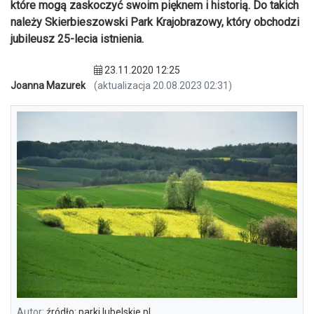
które mogą zaskoczyć swoim pięknem i historią. Do takich
należy Skierbieszowski Park Krajobrazowy, który obchodzi
jubileusz 25-lecia istnienia.
23.11.2020 12:25
Joanna Mazurek
(aktualizacja 20.08.2023 02:31)
Autor:
źródło: parki.lubelskie.pl