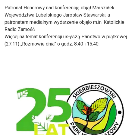
Patronat Honorowy nad konferencją objął Marszałek
Województwa Lubelskiego Jarosław Stawiarski, a
patronatem medialnym wydarzenie objęło m.in. Katolickie
Radio Zamość.
Więcej na temat konferencji usłyszą Państwo w piątkowej
(27.11) „Rozmowie dnia” o godz. 8.40 i 15.40.