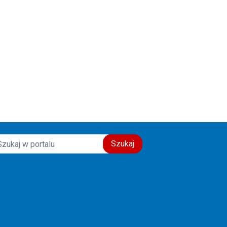
Szukaj