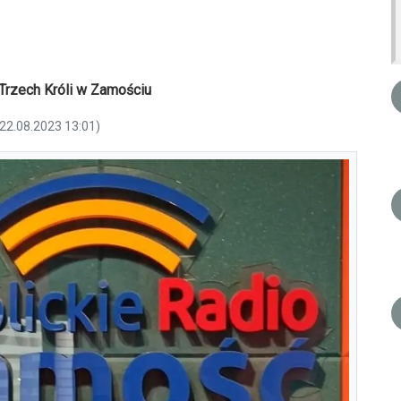
rzech Króli w Zamościu
 22.08.2023 13:01)