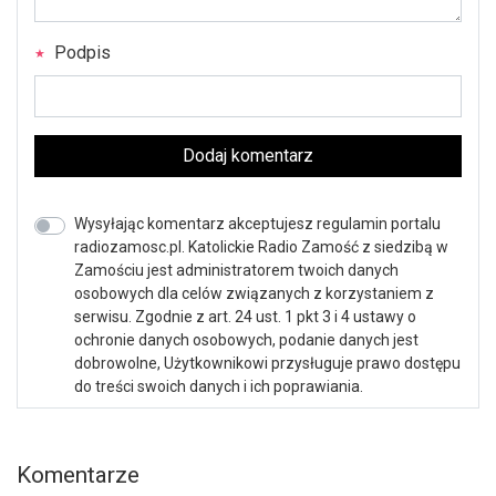
Podpis
Dodaj komentarz
Wysyłając komentarz akceptujesz regulamin portalu
radiozamosc.pl. Katolickie Radio Zamość z siedzibą w
Zamościu jest administratorem twoich danych
osobowych dla celów związanych z korzystaniem z
serwisu. Zgodnie z art. 24 ust. 1 pkt 3 i 4 ustawy o
ochronie danych osobowych, podanie danych jest
dobrowolne, Użytkownikowi przysługuje prawo dostępu
do treści swoich danych i ich poprawiania.
Komentarze