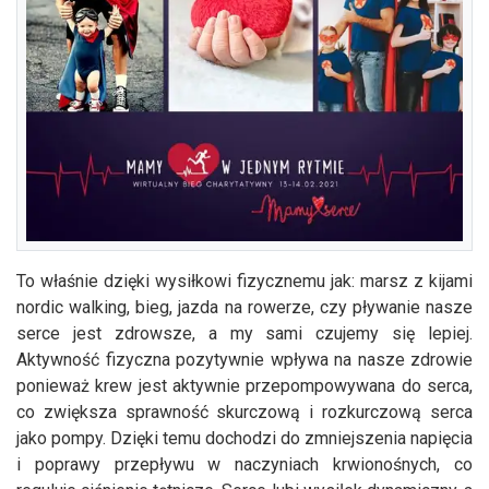
To właśnie dzięki wysiłkowi fizycznemu jak: marsz z kijami
nordic walking, bieg, jazda na rowerze, czy pływanie nasze
serce jest zdrowsze, a my sami czujemy się lepiej.
Aktywność fizyczna pozytywnie wpływa na nasze zdrowie
ponieważ krew jest aktywnie przepompowywana do serca,
co zwiększa sprawność skurczową i rozkurczową serca
jako pompy. Dzięki temu dochodzi do zmniejszenia napięcia
i poprawy przepływu w naczyniach krwionośnych, co