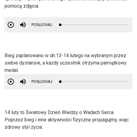
pomocą zdjęcia.
POSŁUCHAJ
Bieg zaplanowano w dn.13-14 lutego na wybranym przez
siebie dystansie, a każdy uczestnik otrzyma pamiątkowy
medal.
POSŁUCHAJ
14 luty to Światowy Dzień Wiedzy o Wadach Serca.
Poprzez bieg i inne aktywności fizyczne propagujmy, więc
zdrowy styl życia.