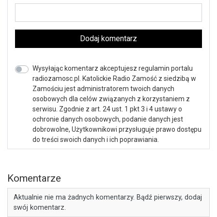
Dodaj komentarz
Wysyłając komentarz akceptujesz regulamin portalu
radiozamosc.pl. Katolickie Radio Zamość z siedzibą w
Zamościu jest administratorem twoich danych
osobowych dla celów związanych z korzystaniem z
serwisu. Zgodnie z art. 24 ust. 1 pkt 3 i 4 ustawy o
ochronie danych osobowych, podanie danych jest
dobrowolne, Użytkownikowi przysługuje prawo dostępu
do treści swoich danych i ich poprawiania.
Komentarze
Aktualnie nie ma żadnych komentarzy. Bądź pierwszy, dodaj
swój komentarz.