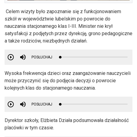
Celem wizyty było zapoznanie się z funkcjonowaniem
szkół w województwie lubelskim po powrocie do
nauczania stacjonarnego klas I-III. Minister nie krył
satysfakcji z podjętych przez dyrekcję, grono pedagogiczne
a także rodziców, niezbędnych działań.
POSŁUCHAJ
Wysoka frekwencja dzieci oraz zaangażowanie nauczycieli
może przyczynić się do podjęcia decyzji o powrocie
kolejnych klas do stacjonarnego nauczania.
POSŁUCHAJ
Dyrektor szkoły, Elżbieta Działa podsumowała działalność
placówki w tym czasie.