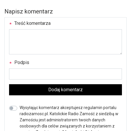
Napisz komentarz
Treść komentarza
Podpis
Dodaj komentarz
Wysyłając komentarz akceptujesz regulamin portalu
radiozamosc.pl. Katolickie Radio Zamość z siedzibą w
Zamościu jest administratorem twoich danych
osobowych dla celów związanych z korzystaniem z