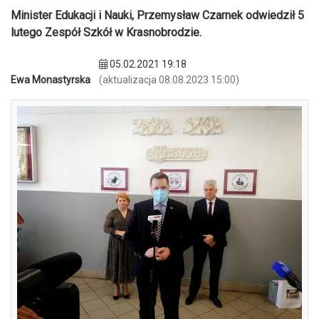
Minister Edukacji i Nauki, Przemysław Czarnek odwiedził 5
lutego Zespół Szkół w Krasnobrodzie.
05.02.2021 19:18
Ewa Monastyrska
(aktualizacja 08.08.2023 15:00)