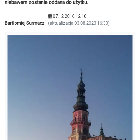
niebawem zostanie oddana do użytku.
07.12.2016 12:10
Bartłomiej Surmacz
(aktualizacja 03.08.2023 16:30)