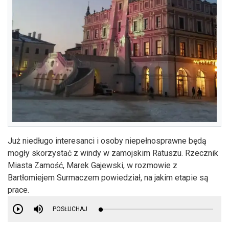
Już niedługo interesanci i osoby niepełnosprawne będą
mogły skorzystać z windy w zamojskim Ratuszu. Rzecznik
Miasta Zamość, Marek Gajewski, w rozmowie z
Bartłomiejem Surmaczem powiedział, na jakim etapie są
prace.
POSŁUCHAJ