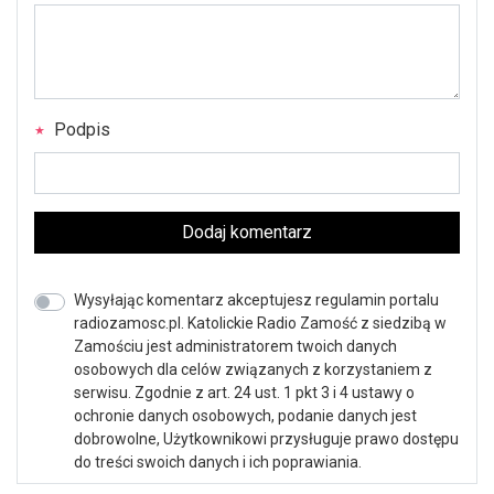
Podpis
Dodaj komentarz
Wysyłając komentarz akceptujesz regulamin portalu
radiozamosc.pl. Katolickie Radio Zamość z siedzibą w
Zamościu jest administratorem twoich danych
osobowych dla celów związanych z korzystaniem z
serwisu. Zgodnie z art. 24 ust. 1 pkt 3 i 4 ustawy o
ochronie danych osobowych, podanie danych jest
dobrowolne, Użytkownikowi przysługuje prawo dostępu
do treści swoich danych i ich poprawiania.